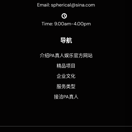
Email: spherical@sina.com
Time: 9.00am-4.00pm
导航
介绍PA真人娱乐官方网站
精品项目
企业文化
服务类型
接洽PA真人