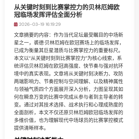
从关键时刻到比赛掌控力的贝林厄姆欧
冠临场发挥评估全面分析
2026-03-19 16:19:29
文章摘要的内容：作为当代足坛最受瞩目的中场新
星之一，裘德·贝林厄姆在欧冠赛场上的临场发挥，
已成为衡量其巨星潜质与比赛掌控力的重要标尺。
本文以“从关键时刻到比赛掌控力”为核心线索，系
统评估贝林厄姆在欧冠高强度、快节奏与强对抗环
境中的真实表现。文章将从关键时刻决断力、攻防
两端影响力、节奏控制与空间理解、以及精神属性
与领袖气质四个方面展开深入分析，力图呈现其如
何在瞬息万变的比赛中完成从参与者到主导者的转
变。通过对其技术选择、战术执行和心理成熟度的
全面剖析，本文不仅还原贝林厄姆欧冠临场发挥的
多维价值，也为理解现代中场球员的比赛掌控模式
提供清晰样本。