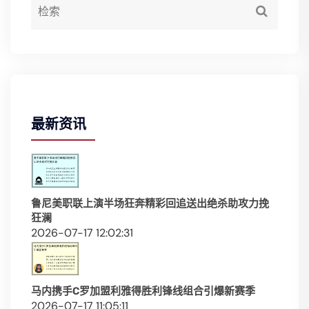
最新资讯
鲁尼美职联上演半场狂奔精彩回追送出绝杀助攻力挽
狂澜
2026-07-17 12:02:31
马内携手C罗加盟利雅得胜利锋线组合引爆新赛季
2026-07-17 11:05:11