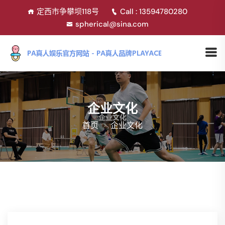
定西市争攀坝118号
Call : 13594780280
spherical@sina.com
企业文化
首页
企业文化