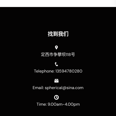
找到我们
定西市争攀坝118号
Telephone: 13594780280
Email: spherical@sina.com
Time: 9.00am-4.00pm