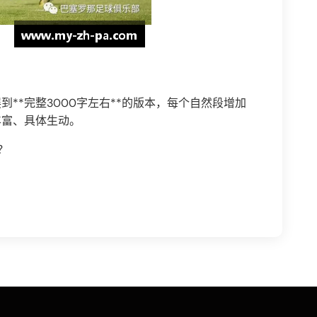
**完整3000字左右**的版本，每个自然段增加
丰富、具体生动。
？