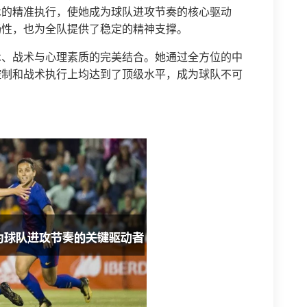
术的精准执行，使她成为球队进攻节奏的核心驱动
畅性，也为全队提供了稳定的精神支撑。
术、战术与心理素质的完美结合。她通过全方位的中
控制和战术执行上均达到了顶级水平，成为球队不可