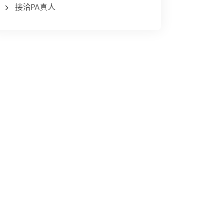
接洽PA真人