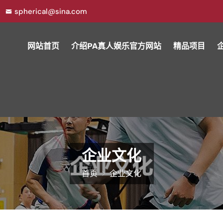
spherical@sina.com
网站首页
介绍PA真人娱乐官方网站
精品项目
企业文化
首页
企业文化