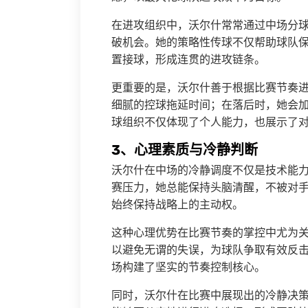
在进攻组织中，沃尔什常常通过中场分
破机会。她的策略性传球不仅帮助球队
置接球，形成连贯的进攻链条。
更重要的是，沃尔什善于根据比赛节奏
细腻的控球拖延时间；在落后时，她会
球组织不仅体现了个人能力，也展示了
3、心理素质与冷静判断
沃尔什在中场的冷静调度不仅是技术能
赛压力，她总能保持头脑清醒，不被对
始终保持战略上的主动权。
这种心理优势在比赛节奏的掌控中尤为
以避免无谓的失误，为球队争取有效反
场构建了坚实的节奏控制核心。
同时，沃尔什在比赛中展现出的冷静决