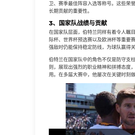
卫、赛季最佳阵容入选等称号。这些荣
长期贡献的重要性。
3、国家队战绩与贡献
在国家队层面，伯特兰同样有着令人瞩
际杯、世界杯预选赛以及欧洲杯等重要
强敌时仍能保持稳定防线，为球队赢得
伯特兰在国家队中的角色不仅是防守支
则，展现出强烈的职业精神和拼搏态度
用。在多届大赛中，他屡次在关键时刻