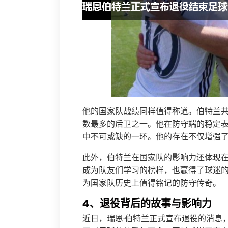
他的国家队战绩同样值得称道。伯特兰
数最多的后卫之一。他在防守端的稳定
中不可或缺的一环。他的存在不仅增强
此外，伯特兰在国家队的影响力还体现
成为队友们学习的榜样，也赢得了球迷
为国家队历史上值得铭记的防守传奇。
4、退役背后的故事与影响力
近日，瑞恩·伯特兰正式宣布退役的消息