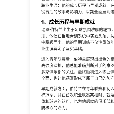
职业生涯：他的成长历程与早期成就、
役背后的故事与影响力，以期全面展现
1、成长历程与早期成就
瑞恩·伯特兰出生于足球氛围浓厚的城市
期，他便在当地青训系统中崭露头角，
中脱颖而出。他的早期训练不仅注重体
业生涯奠定了坚实基础。
进入青年联赛后，伯特兰展现出出色的
高强度逼抢，他总能准确判断对手的意
多家俱乐部的关注，最终顺利进入职业
全面，也让他逐渐形成了属于自己的防
早期成就方面，伯特兰在青年联赛和初
杯冠军，并在首次职业联赛亮相时，就
体和球迷的认可，也为他后续的俱乐部
防核心的潜力。