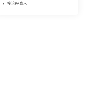
接洽PA真人