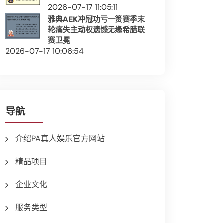
2026-07-17 11:05:11
雅典AEK冲冠功亏一篑赛季末
轮痛失主动权遗憾无缘希腊联
赛卫冕
2026-07-17 10:06:54
导航
介绍PA真人娱乐官方网站
精品项目
企业文化
服务类型