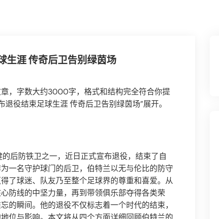
球生涯 传奇后卫告别绿茵场
章，字数大约3000字，格式和结构完全符合你提
布退役结束足球生涯 传奇后卫告别绿茵场”展开。
健的后防铁卫之一，近日正式宣布退役，结束了自
作为一名守护球门的后卫，伯特兰以无与伦比的防守
赢得了球迷、队友乃至整个足球界的尊重和喜爱。从
核心防线的中坚力量，再到带领俱乐部夺得各类荣
难忘的瞬间。他的退役不仅标志着一个时代的结束，
的地位与影响。本文将从四个方面详细回顾伯特兰的