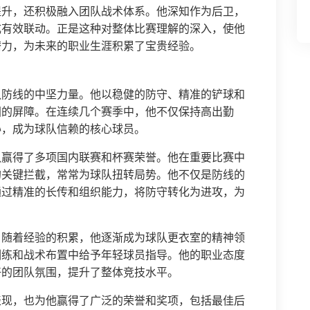
提升，还积极融入团队战术体系。他深知作为后卫，
成有效联动。正是这种对整体比赛理解的深入，使他
潜力，为未来的职业生涯积累了宝贵经验。
队防线的中坚力量。他以稳健的防守、精准的铲球和
固的屏障。在连续几个赛季中，他不仅保持高出勤
胁，成为球队信赖的核心球员。
队赢得了多项国内联赛和杯赛荣誉。他在重要比赛中
的关键拦截，常常为球队扭转局势。他不仅是防线的
通过精准的长传和组织能力，将防守转化为进攻，为
。随着经验的积累，他逐渐成为球队更衣室的精神领
训练和战术布置中给予年轻球员指导。他的职业态度
好的团队氛围，提升了整体竞技水平。
表现，也为他赢得了广泛的荣誉和奖项，包括最佳后