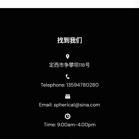
找到我们
定西市争攀坝118号
Telephone: 13594780280
Email: spherical@sina.com
Time: 9.00am-4.00pm