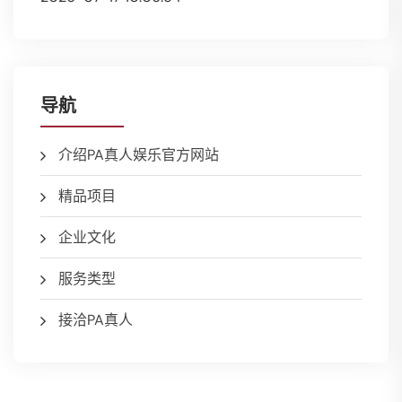
导航
介绍PA真人娱乐官方网站
精品项目
企业文化
服务类型
接洽PA真人