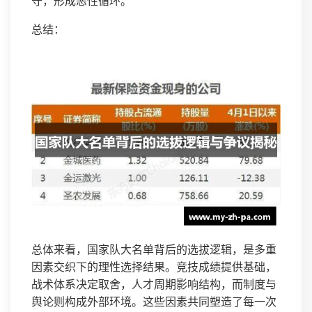
守，形成恶性循环。
总结：
总体来看，国家队大名单背后的选拔逻辑，是多重
因素交织下的理性选择结果。竞技成绩提供基础，
战术体系决定取舍，人才周期影响结构，而制度与
舆论则构成外部环境。这些因素共同塑造了每一次