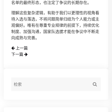
名单的最终形态，也注定了争议的长期存在。
理解这些复杂逻辑，有助于我们以更理性的视角看
待入选与落选，不将问题简单归结为个人能力或主
观偏好。唯有在尊重专业规律的前提下，持续优化
制度、加强沟通，国家队选拔才能在争议中不断走
向成熟与完善。
上一篇
下一篇