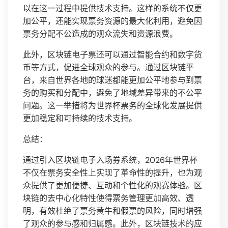
以在这一过程中提供技术支持。这样的系统不仅更
加公平，还能实现票务资源的最大化利用，避免因
票务分配不公造成的观众流失和资源浪费。
此外，区块链电子票还可以通过智能合约和数字货
币等方式，促进全球观众的参与。通过区块链平
台，来自世界各地的球迷都能更加公平地参与到票
务的购买和分配中，避免了地域差异带来的不公平
问题。这一举措将为世界杯票务的全球化发展提供
更加稳定和可持续的技术支持。
总结：
通过引入区块链电子入场券系统，2026年世界杯
不仅在票务安全性上实现了革命性的提升，也为观
众提供了更加便捷、互动和个性化的观赛体验。区
块链的去中心化特性使得票务管理更加高效、透
明，有效杜绝了票务黄牛和假票的风险，同时增强
了观众的参与感和归属感。此外，区块链技术的应