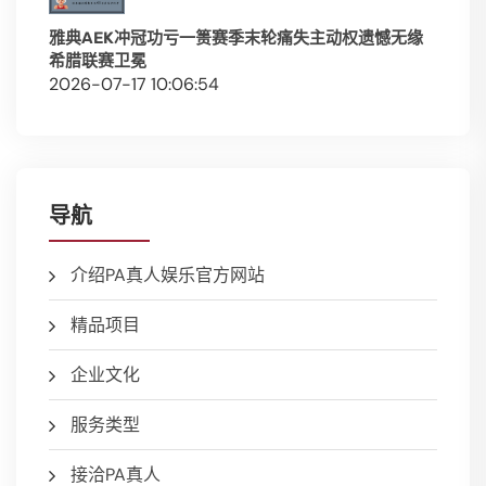
雅典AEK冲冠功亏一篑赛季末轮痛失主动权遗憾无缘
希腊联赛卫冕
2026-07-17 10:06:54
导航
介绍PA真人娱乐官方网站
精品项目
企业文化
服务类型
接洽PA真人