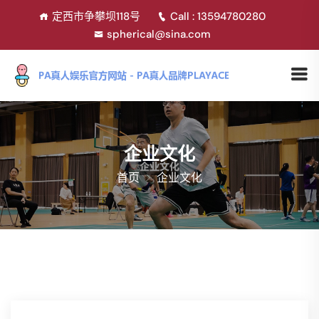
定西市争攀坝118号
Call : 13594780280
spherical@sina.com
企业文化
首页
企业文化