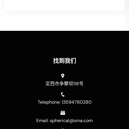
找到我们
定西市争攀坝118号
Telephone: 13594780280
Email: spherical@sina.com