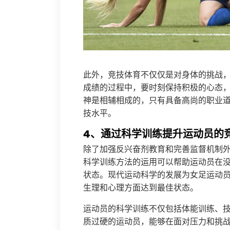
此外，竞技体育不仅仅是对身体的挑战
成绩的过程中，要时刻保持积极的心态
神是相辅相成的，只有具备高尚的职业
技水平。
4、通过科学训练提升运动员的
除了加强反兴奋剂教育和完善监督机制
科学训练方法的运用可以帮助运动员在
状态。现代运动科学的发展为女足运动
生理和心理方面达到最佳状态。
运动员的科学训练不仅包括体能训练、
质过硬的运动员，能够在面对压力和挑