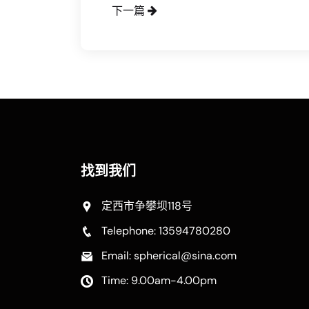
下一篇
找到我们
定西市争攀坝118号
Telephone: 13594780280
Email: spherical@sina.com
Time: 9.00am-4.00pm