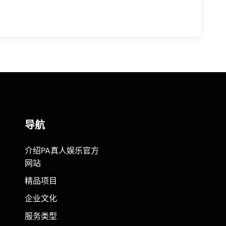
导航
介绍PA真人娱乐官方
网站
精品项目
企业文化
服务类型