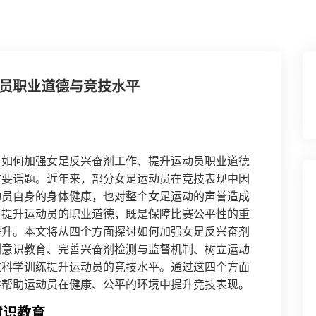
动员职业道德与竞技水平
，如何加强女足反兴奋剂工作、提升运动员职业道德
重要话题。近年来，部分女足运动员在竞技表现中因
动员自身的身体健康，也对整个女足运动的声誉造成
，提升运动员的职业道德，既是保障比赛公平性的重
提升。本文将从四个方面探讨如何加强女足反兴奋剂
剂意识教育、完善兴奋剂检测与监督机制、树立运动
过科学训练提升运动员的竞技水平。通过这四个方面
并帮助运动员在健康、公平的环境中提升竞技表现。
意识教育