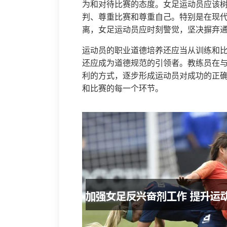
为和对待比赛的态度。女足运动员应该
判、尊重比赛和尊重自己。特别是在现
离，女足运动员应时刻警觉，坚决摒弃
运动员的职业道德培养还应当从训练和
还应成为道德规范的引领者。教练员在
利的方式，逐步形成运动员对成功的正
和比赛的每一个环节。