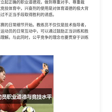
树立起正确的职业道德观，做到尊重对手、尊重裁
代竞技体育中，兴奋剂的使用是对体育道德的极大背
通过不正当手段取得胜利的诱惑。
比赛的日常细节开始。教练员不仅仅是技术指导者，
与运动员的日常互动中，可以通过鼓励正当训练和胜
确理解。与此同时，公平竞争的理念也要贯穿于训练