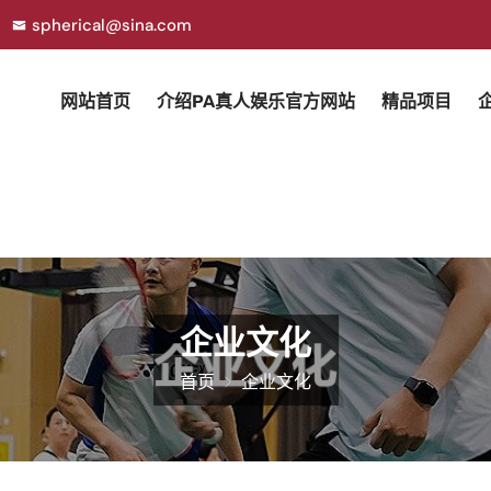
spherical@sina.com
网站首页
介绍PA真人娱乐官方网站
精品项目
企业文化
首页
企业文化