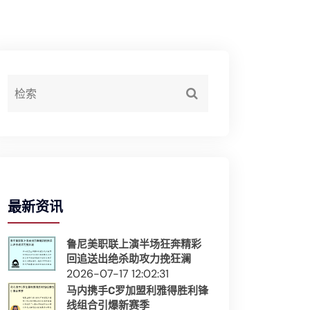
最新资讯
鲁尼美职联上演半场狂奔精彩
回追送出绝杀助攻力挽狂澜
2026-07-17 12:02:31
马内携手C罗加盟利雅得胜利锋
线组合引爆新赛季