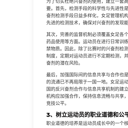
为了切实杜绝兴奋剂的使用，建立一套
要。首先，检测手段的科学性与先进性
奋剂检测手段日益多样化，女足管理机
先进的检测技术，确保对兴奋剂的发现
其次，完善的监督机制必须覆盖女足各
药品使用等方面。运动员在进行日常训
禁物质。因此，除了比赛时的兴奋剂检
制度，定期对运动员进行不定期检测，
奋剂的潜在风险。
最后，加强国际间的信息共享与合作也
的流通已不再局限于一国一地。女足运
国的反兴奋剂合作与信息共享机制的建
机构应加强合作，保持信息流畅与共享
竞技公平。
3、树立运动员的职业道德和公
职业道德的培养是运动员成长中的一个