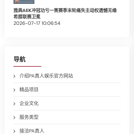
雅典AEK冲冠功亏一篑赛季末轮痛失主动权遗憾无缘
希腊联赛卫冕
2026-07-17 10:06:54
导航
介绍PA真人娱乐官方网站
精品项目
企业文化
服务类型
接洽PA真人