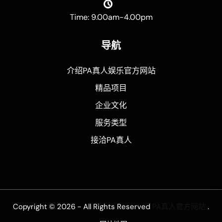
Time: 9.00am-4.00pm
导航
介绍PA真人娱乐官方网站
精品项目
企业文化
服务类型
接洽PA真人
Copyright © 2026 - All Rights Reserved
PA真人官方网站
.