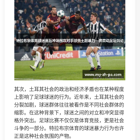
其次，土耳其社会的政治和经济矛盾也在某种程度
上影响了足球球迷的行为。近年来，土耳其社会的
分裂加剧，球迷群体往往被看作是不同社会群体的
缩影。在这种背景下，球迷之间的对立和冲突显得
格外突出。足球比赛不仅仅是体育竞技，更是社会
斗争的一部分。特拉布宗体育的球迷暴力行为也许
正是这种社会氛围的产物。