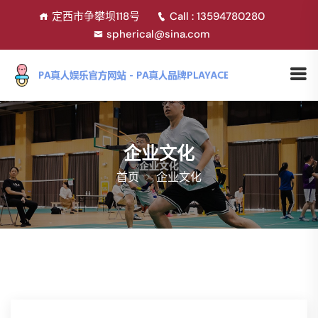
定西市争攀坝118号
Call : 13594780280
spherical@sina.com
企业文化
首页
企业文化