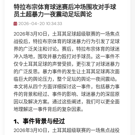
特拉布宗体育球迷赛后冲场围攻对手球
员土超暴力一夜震动足坛舆论
2026-04-20 10:34:33
2026年3月10日，土耳其足球超级联赛的一场焦点
战役后，特拉布宗体育的球迷暴力行为引发了足球
界的广泛关注和讨论。赛后，特拉布宗体育的球迷
冲入场地，围攻并暴力殴打对手球员。这一事件不
仅令土耳其足球的声誉受损，更引发了对球迷暴力
的广泛反思。暴力事件的发生让土耳其足球再次面
临巨大的舆论压力，整个足坛的舆论一夜间震动。
本文将从四个方面详细探讨这一事件，包括暴力事
件的背景和经过、事件的影响、球迷暴力的深层原
因以及解决方案。通过这些阐述，我们可以更全面
地理解这一事件背后的复杂因素。
1、事件背景与经过
2026年3月10日，土耳其超级联赛的一场焦点战役