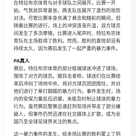
在特拉布宗体育与对手球队之间展开。比赛一开
始，气氛就异常紧张，两支队伍展开了激烈的攻防
对决。尽管比赛本身充满了悬念和精彩的瞬间，但
随着比赛的进行，场上的冲突逐渐升温，双方球员
间发生了多次摩擦。比赛进入尾声时，特拉布宗体
育队在主场取得了胜利。然而，胜利的喜悦却没有
持续太久，因为赛后发生了一起严重的暴力事件。
PA真人
赛后，特拉布宗体育的部分极端球迷冲进了球场，
围攻了对方的球员。据目击者称，球迷们在比赛结
束后冲向了场地中央，将对方球员团团围住，并对
他们进行了拳打脚踢的暴力行为。事件发生时，场
内的安保力量反应迟缓，未能及时制止球迷的暴力
行为。虽然赛后警察迅速赶到现场并带走了部分嫌
疑人，但事件仍然迅速在社交媒体上扩散，成为全
国乃至全球足球界关注的焦点。
这一暴力事件的发生，给本场比赛的胜利蒙上了阴