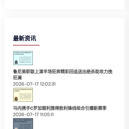
最新资讯
鲁尼美职联上演半场狂奔精彩回追送出绝杀助攻力挽
狂澜
2026-07-17 12:02:31
马内携手C罗加盟利雅得胜利锋线组合引爆新赛季
2026-07-17 11:05:11