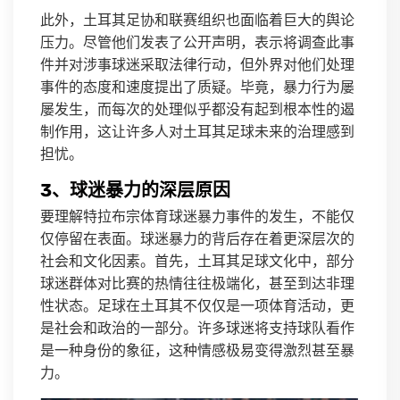
此外，土耳其足协和联赛组织也面临着巨大的舆论
压力。尽管他们发表了公开声明，表示将调查此事
件并对涉事球迷采取法律行动，但外界对他们处理
事件的态度和速度提出了质疑。毕竟，暴力行为屡
屡发生，而每次的处理似乎都没有起到根本性的遏
制作用，这让许多人对土耳其足球未来的治理感到
担忧。
3、球迷暴力的深层原因
要理解特拉布宗体育球迷暴力事件的发生，不能仅
仅停留在表面。球迷暴力的背后存在着更深层次的
社会和文化因素。首先，土耳其足球文化中，部分
球迷群体对比赛的热情往往极端化，甚至到达非理
性状态。足球在土耳其不仅仅是一项体育活动，更
是社会和政治的一部分。许多球迷将支持球队看作
是一种身份的象征，这种情感极易变得激烈甚至暴
力。