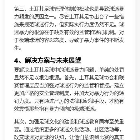
第三，土耳其足球管理体制的松散也是导致球迷暴
力频发的原因之一。尽管土耳其足协出台了一些措
施来规范球迷行为，但实际执行力度仍然不足。球
迷暴力的根源在于缺乏有效的监管和惩罚机制。对
于极端球迷的容忍态度，导致了暴力事件的不断发
生。
4、解决方案与未来展望
要解决土耳其足球中的球迷暴力问题，单纯的处罚
显然不足以根治根源。首先，土耳其足球协会和联
赛管理层应当加强对球迷行为的监管和管控。建立
更加严格的安全管理制度，并加大对暴力行为的惩
罚力度。只有通过严厉的法律和纪律手段，才能有
效震慑那些抱有暴力倾向的极端球迷。
其次，加强足球文化的建设和球迷教育同样至关重
要。通过组织更多的球迷文化活动、社区活动等，
改变球迷对足球的认知，让他们意识到比赛的真正