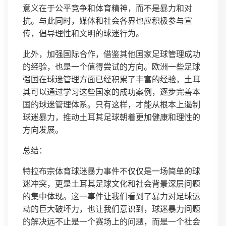
意义在于公平竞争和体育精神，而不是暴力和对
抗。与此同时，媒体和社会各界也应积极参与宣
传，倡导理性和文明的球迷行为。
此外，加强国际合作，借鉴其他国家足球管理成功
的经验，也是一个值得尝试的方向。欧洲一些足球
强国在球迷管理方面已经积累了丰富的经验，土耳
其可以通过学习这些国家的成功案例，逐步完善本
国的球迷管理体系。只有这样，才能从根本上遏制
球迷暴力，推动土耳其足球朝着更加健康和理性的
方向发展。
总结：
特拉布宗体育球迷暴力事件不仅仅是一场简单的球
迷冲突，更是土耳其足球文化和社会背景深层问题
的集中体现。这一事件让我们看到了暴力对足球运
动的巨大破坏力，也让我们意识到，球迷暴力问题
的解决远不止是一个赛场上的问题，而是一个社会