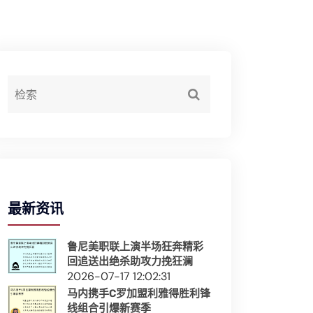
最新资讯
鲁尼美职联上演半场狂奔精彩
回追送出绝杀助攻力挽狂澜
2026-07-17 12:02:31
马内携手C罗加盟利雅得胜利锋
线组合引爆新赛季