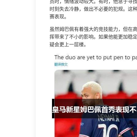
员时，情绪波动较大。有时，他急于寻
时刻失去冷静，做出不必要的犯规。这
赛表现。
虽然姆巴佩有着强大的竞技能力，但在
挥带来了不小的影响。如果他能更加稳
疑会更上一层楼。