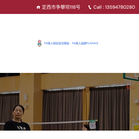
定西市争攀坝118号
Call : 13594780280