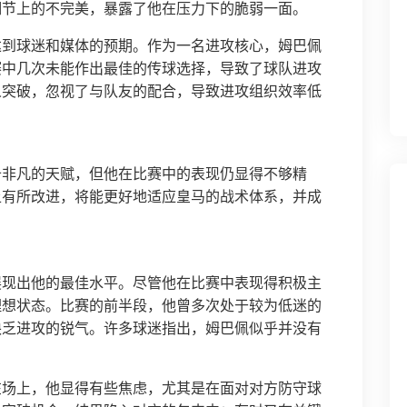
细节上的不完美，暴露了他在压力下的脆弱一面。
达到球迷和媒体的预期。作为一名进攻核心，姆巴佩
赛中几次未能作出最佳的传球选择，导致了球队进攻
人突破，忽视了与队友的配合，导致进攻组织效率低
备非凡的天赋，但他在比赛中的表现仍显得不够精
上有所改进，将能更好地适应皇马的战术体系，并成
展现出他的最佳水平。尽管他在比赛中表现得积极主
理想状态。比赛的前半段，他曾多次处于较为低迷的
缺乏进攻的锐气。许多球迷指出，姆巴佩似乎并没有
在场上，他显得有些焦虑，尤其是在面对对方防守球