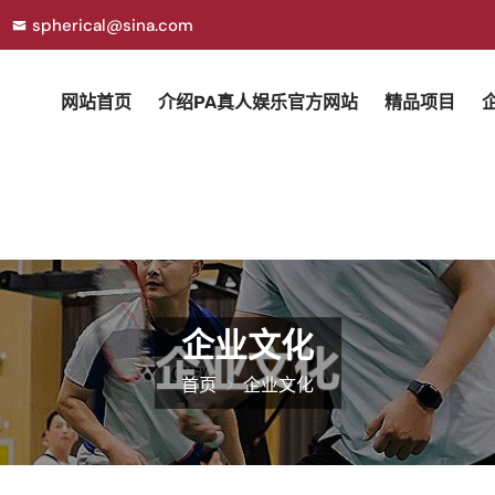
spherical@sina.com
网站首页
介绍PA真人娱乐官方网站
精品项目
企业文化
首页
企业文化