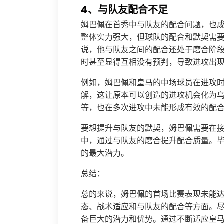
4、与队友配合不足
姆巴佩在首秀中与队友的配合问题，也
整体实力强大，但球队的配合和默契需
说，他与队友之间的配合还处于磨合阶
时甚至显得互相没有预判，导致进攻出
例如，姆巴佩和皇马的中场球员在进攻
解，这让原本可以创造的进攻机会化为
等，也在多次进攻中未能形成有效的配
要想提升与队友的默契，姆巴佩需要在
中，通过与队友的磨合提升配合质量。
的最大潜力。
总结：
总的来说，姆巴佩的首场比赛表现未能
态、战术适应和与队友的配合等方面。
备巨大的潜力和优势。通过不断适应皇