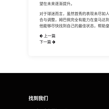
望在未来逐渐提升。
对于球迷而言，虽然首秀的表现未尽如
合与调整，姆巴佩完全有能力在皇马达
他能够尽快找到自己的最佳状态，帮助
上一篇
下一篇
找到我们