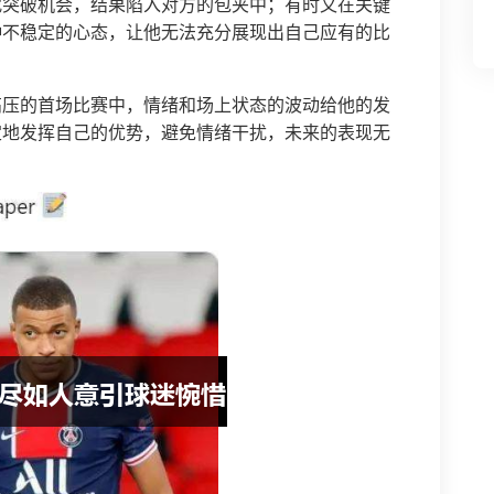
找突破机会，结果陷入对方的包夹中；有时又在关键
种不稳定的心态，让他无法充分展现出自己应有的比
高压的首场比赛中，情绪和场上状态的波动给他的发
定地发挥自己的优势，避免情绪干扰，未来的表现无