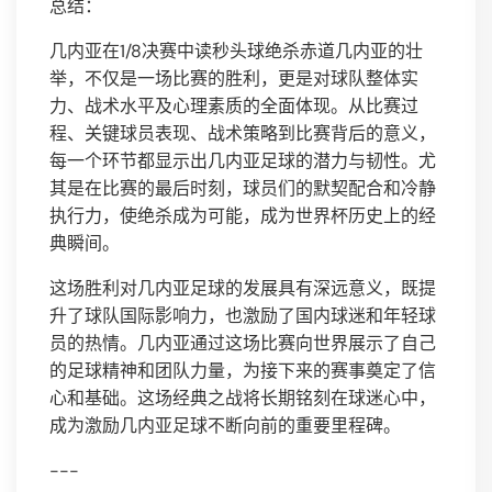
总结：
几内亚在1/8决赛中读秒头球绝杀赤道几内亚的壮
举，不仅是一场比赛的胜利，更是对球队整体实
力、战术水平及心理素质的全面体现。从比赛过
程、关键球员表现、战术策略到比赛背后的意义，
每一个环节都显示出几内亚足球的潜力与韧性。尤
其是在比赛的最后时刻，球员们的默契配合和冷静
执行力，使绝杀成为可能，成为世界杯历史上的经
典瞬间。
这场胜利对几内亚足球的发展具有深远意义，既提
升了球队国际影响力，也激励了国内球迷和年轻球
员的热情。几内亚通过这场比赛向世界展示了自己
的足球精神和团队力量，为接下来的赛事奠定了信
心和基础。这场经典之战将长期铭刻在球迷心中，
成为激励几内亚足球不断向前的重要里程碑。
---