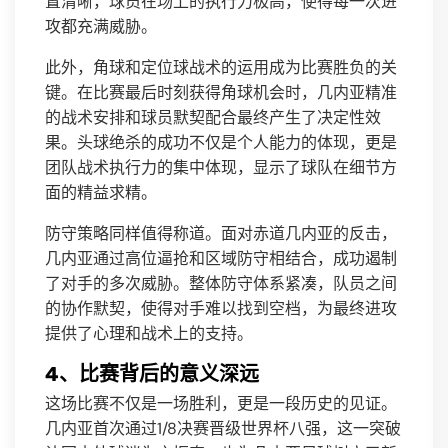
置清晰，球员在场上的执行力极高，使得每一次进
攻都充满威胁。
此外，角球和定位球战术的运用成为比赛胜负的关
键。在比赛最后时刻获得角球机会时，几内亚精准
的战术安排和球员默契配合最终产生了决定性效
果。头球绝杀的成功不仅是个人能力的体现，更是
团队战术执行力的集中体现，显示了球队在细节方
面的精益求精。
防守策略同样值得称道。面对赤道几内亚的反击，
几内亚通过高位逼抢和区域防守相结合，成功遏制
了对手的多次威胁。整体防守体系紧凑，队员之间
的协作默契，使得对手难以找到空档，为最终进攻
提供了心理和战术上的支持。
4、比赛背后的意义深远
这场比赛不仅是一场胜利，更是一段历史的见证。
几内亚首次通过1/8决赛晋级世界杯八强，这一突破