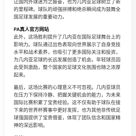
让国内外球迷为之振奋，也为几内亚足球树立了新
的里程碑。球队的顽强拼搏和绝杀瞬间成为鼓舞全
国足球发展的重要动力。
PA真人官方网站
此外，这场胜利提升了几内亚在国际足球舞台上的
影响力。球队通过出色表现向世界展示了自身竞技
水平和战术素养，也吸引了更多国际关注和投资，
为几内亚足球的长远发展创造了机会。年轻球员因
此受到激励，整个国家的足球文化氛围也随之浓厚
起来。
最后，这场比赛的心理意义不可忽视。几内亚球员
在压力下保持冷静、把握关键机会的能力，为未来
国际比赛积累了宝贵经验。这不仅有助于球队在接
下来的世界杯赛事中更好发挥，也为其他非传统足
球强国提供了宝贵借鉴，体现了团队信念和国家精
神的深远影响。