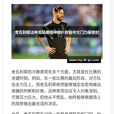
舍瓦利耶的冷静表现在多个方面，尤其是在比赛的
关键时刻。例如，在一些比赛的最后阶段，对方队
伍全力压上，而舍瓦利耶依然能够镇定自若地做出
准确的判断和扑救，这种表现往往令人印象深刻。
尽管压力巨大，但他从不慌乱，始终能够根据场上
的局势做出最合适的决定。