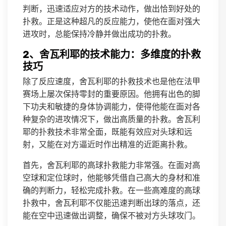
判断，迅速适应对方的技术动作，做出恰到好处的
扑救。正是这种超凡的反应能力，使他在面对强大
进攻时，总能保持冷静并做出成功的扑救。
2、舍瓦利耶的技术能力：多维度的扑救
技巧
除了反应速度，舍瓦利耶的扑救技术也是他在法甲
赛场上屡次保持零封的重要原因。他拥有出色的脚
下功夫和敏捷的身体协调能力，使得他能在面对各
种复杂的进攻情况下，做出高质量的扑救。舍瓦利
耶的扑救技术非常全面，既能有效应对头球和远
射，又能在对方逼近时作出精准的近距离扑救。
首先，舍瓦利耶的高球扑救能力非常强。在面对高
空球和定位球时，他能够凭借自己高大的身材和准
确的判断力，轻松完成扑救。在一些高难度的高球
扑救中，舍瓦利耶不仅能迅速判断出球的落点，还
能在空中迅速做出调整，确保不被对方头球攻门。