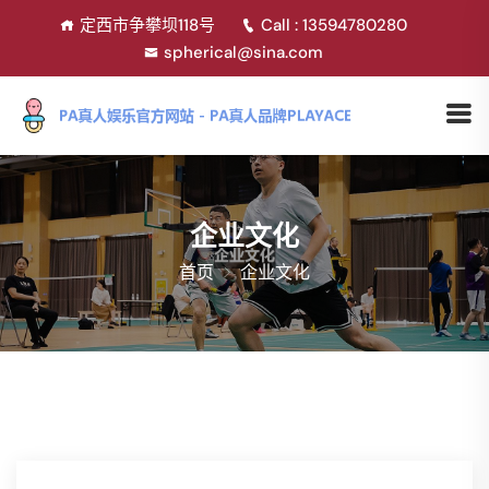
定西市争攀坝118号
Call : 13594780280
spherical@sina.com
企业文化
首页
企业文化