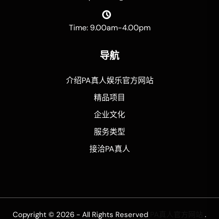
Time: 9.00am-4.00pm
导航
介绍PA真人娱乐官方网站
精品项目
企业文化
服务类型
接洽PA真人
Copyright © 2026 - All Rights Reserved
PA真人官方网站
.