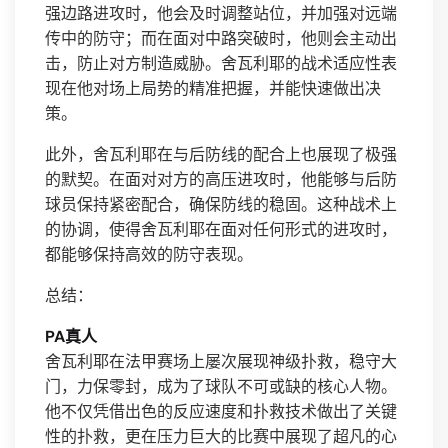
强边路进攻时，他会及时调整站位，并加强对远端
传中的防守；而在面对中路突破时，他则会主动出
击，防止对方制造威胁。舍瓦利耶的战术适应性表
现在他对场上局势的精准把握，并能快速做出决
策。
此外，舍瓦利耶在与后防线的配合上也展现了极强
的默契。在面对对方的高压进攻时，他能够与后防
球员保持紧密配合，确保防线的稳固。这种战术上
的协调，使得舍瓦利耶在面对任何形式的进攻时，
都能够保持高效的防守表现。
总结：
PA真人
舍瓦利耶在法甲赛场上屡次展现神级扑救，稳守大
门，力保零封，成为了球队不可或缺的核心人物。
他不仅凭借出色的反应速度和扑救技术做出了关键
性的扑救，更在压力巨大的比赛中展现了超凡的心