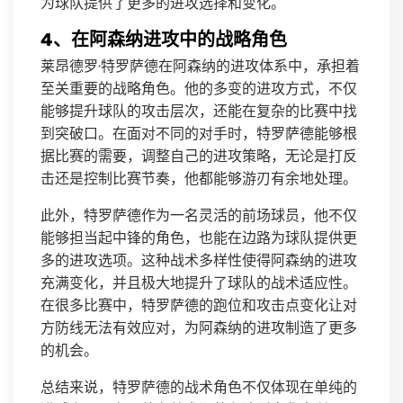
为球队提供了更多的进攻选择和变化。
4、在阿森纳进攻中的战略角色
莱昂德罗·特罗萨德在阿森纳的进攻体系中，承担着
至关重要的战略角色。他的多变的进攻方式，不仅
能够提升球队的攻击层次，还能在复杂的比赛中找
到突破口。在面对不同的对手时，特罗萨德能够根
据比赛的需要，调整自己的进攻策略，无论是打反
击还是控制比赛节奏，他都能够游刃有余地处理。
此外，特罗萨德作为一名灵活的前场球员，他不仅
能够担当起中锋的角色，也能在边路为球队提供更
多的进攻选项。这种战术多样性使得阿森纳的进攻
充满变化，并且极大地提升了球队的战术适应性。
在很多比赛中，特罗萨德的跑位和攻击点变化让对
方防线无法有效应对，为阿森纳的进攻制造了更多
的机会。
总结来说，特罗萨德的战术角色不仅体现在单纯的