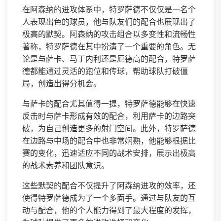
在阿森纳的进攻体系中，特罗萨德不仅仅是一名个
人表现出色的球员，他与队友们的配合也展现出了
极高的默契。阿森纳的攻击组合以多变性和流畅性
著称，特罗萨德在其中扮演了一个重要的角色。无
论是与萨卡、马丁内利还是厄德高的配合，特罗萨
德都能通过灵活的跑位和传球，帮助球队打破僵
局，创造出得分机会。
与萨卡的配合尤其值得一提，特罗萨德能够在快速
反击时与萨卡形成有效的配合，利用萨卡的边路突
破，为自己创造更多的射门空间。此外，特罗萨德
在边路与中场的配合中也非常娴熟，他能够根据比
赛的变化，迅速适应不同的战术安排，展示出极高
的战术素养和团队意识。
这些默契的配合不仅提升了阿森纳进攻的效率，还
使得特罗萨德成为了一个多面手。通过与队友的互
动与配合，他的个人能力得到了最大程度的发挥，