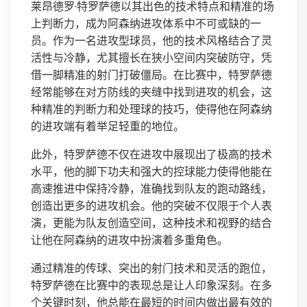
莱昂德罗·特罗萨德以其出色的技术特点和精准的场
上判断力，成为阿森纳进攻体系中不可或缺的一
员。作为一名进攻型球员，他的技术风格结合了灵
活性与冷静，尤其擅长在狭小空间内突破防守，凭
借一脚精准的射门打破僵局。在比赛中，特罗萨德
经常能够在对方防线的夹缝中找到进攻的机会，这
种精准的判断力和处理球的技巧，使得他在阿森纳
的进攻端有着举足轻重的地位。
此外，特罗萨德不仅在进攻中展现出了极高的技术
水平，他的脚下功夫和强大的控球能力使得他能在
高速推进中保持冷静，准确找到队友的跑动路线，
创造出更多的进攻机会。他的突破不仅限于个人表
演，更能为队友创造空间，这种技术和视野的结合
让他在阿森纳的进攻中扮演着多重角色。
通过精准的传球、突出的射门技术和灵活的跑位，
特罗萨德在比赛中的表现总是让人印象深刻。在多
个关键时刻，他总能在最短的时间内做出最有效的