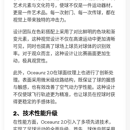
艺术元素与文化符号，使球不仅是一件运动器材，
更是一件艺术品。每一次射门、每一次传球，都在
视觉上带来独特的冲击力。
设计团队在色彩搭配上采用了对比鲜明的色块和渐
变元素，这种视觉设计不仅在高速运动中更加清晰
可见，同时也提高了球场上球员对球体的识别效
率。对于观众而言，这种设计让比赛画面更加生
动，极具观赏性。
此外，Oceaunz 2.0在球面纹理上也进行了创新处
理。表面采用微米级纹路结构，既保证了球的握感
与触感，也有效改善了空气动力学性能。这种设计
不仅使球飞行轨迹更为精准，也让球员在控球时获
得更稳定的手感体验。
2、技术性能升级
在性能方面，Oceaunz 2.0引入了多项先进技术，
实现了足球运动的全面升级。首先，球体内部采用