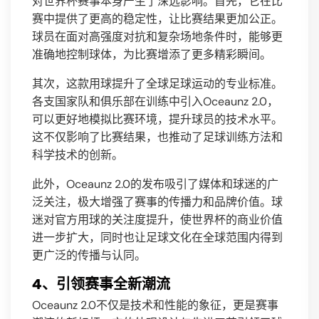
对世界杯赛事本身产生了深远影响。首先，它在比
赛中提供了更高的稳定性，让比赛结果更加公正。
球员在面对高强度对抗和复杂场地条件时，能够更
准确地控制球体，为比赛增添了更多精彩瞬间。
其次，这款用球提升了全球足球运动的专业标准。
各支国家队和俱乐部在训练中引入Oceaunz 2.0，
可以更好地模拟比赛环境，提升球员的技术水平。
这不仅影响了比赛结果，也推动了足球训练方法和
科学技术的创新。
此外，Oceaunz 2.0的发布吸引了媒体和球迷的广
泛关注，极大增强了赛事的传播力和品牌价值。球
迷对官方用球的关注度提升，使世界杯的商业价值
进一步扩大，同时也让足球文化在全球范围内得到
更广泛的传播与认同。
4、引领赛事全新潮流
Oceaunz 2.0不仅是技术和性能的象征，更是赛事