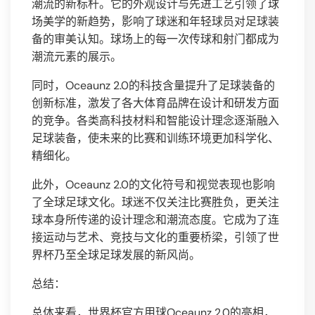
潮流的新标杆。它的外观设计与先进工艺引领了球
场美学的新趋势，影响了球迷和年轻球员对足球装
备的审美认知。球场上的每一次传球和射门都成为
潮流元素的展示。
同时，Oceaunz 2.0的科技含量提升了足球装备的
创新标准，激发了各大体育品牌在设计和研发方面
的竞争。各类高科技材料和智能设计理念逐渐融入
足球装备，使未来的比赛和训练环境更加科学化、
精细化。
此外，Oceaunz 2.0的文化符号和视觉表现也影响
了全球足球文化。球迷不仅关注比赛胜负，更关注
球本身所传递的设计理念和潮流态度。它成为了连
接运动与艺术、竞技与文化的重要桥梁，引领了世
界杯乃至全球足球发展的新风尚。
总结：
总体来看，世界杯官方用球Oceaunz 2.0的亮相，