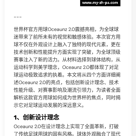
---
世界杯官方用球Oceaunz 2.0震撼亮相，为全球球
迷带来了前所未有的视觉和触感体验。本次官方用
球不仅在外观设计上融入了独特的现代元素，更在
技术创新和性能提升方面实现了突破，为全球顶级
赛事注入了新的活力。从材料选择到球体结构，从
运动科学到美学理念，Oceaunz 2.0都体现了对足
球运动极致追求的执着。本文将从四个方面详细阐
述Oceaunz 2.0的亮点，包括创新设计理念、技术
性能升级、对赛事影响及潮流引领力，为读者全面
解析这款官方用球如何成为世界杯的焦点，同时揭
示它对足球运动发展的深远意义。
1、创新设计理念
Oceaunz 2.0在设计理念上实现了全面革新，打破
了传统足球用球的固有风格。球体外观融合了现代