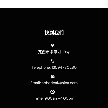
找到我们
定西市争攀坝118号
Telephone: 13594780280
Email: spherical@sina.com
Time: 9.00am-4.00pm