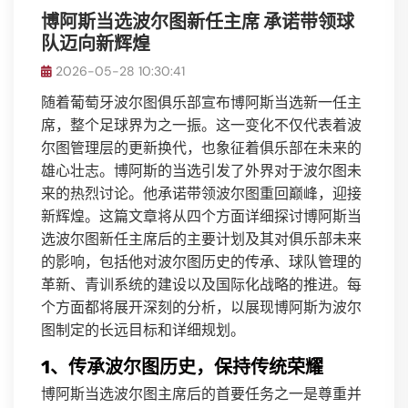
博阿斯当选波尔图新任主席 承诺带领球
队迈向新辉煌
2026-05-28 10:30:41
随着葡萄牙波尔图俱乐部宣布博阿斯当选新一任主
席，整个足球界为之一振。这一变化不仅代表着波
尔图管理层的更新换代，也象征着俱乐部在未来的
雄心壮志。博阿斯的当选引发了外界对于波尔图未
来的热烈讨论。他承诺带领波尔图重回巅峰，迎接
新辉煌。这篇文章将从四个方面详细探讨博阿斯当
选波尔图新任主席后的主要计划及其对俱乐部未来
的影响，包括他对波尔图历史的传承、球队管理的
革新、青训系统的建设以及国际化战略的推进。每
个方面都将展开深刻的分析，以展现博阿斯为波尔
图制定的长远目标和详细规划。
1、传承波尔图历史，保持传统荣耀
博阿斯当选波尔图主席后的首要任务之一是尊重并