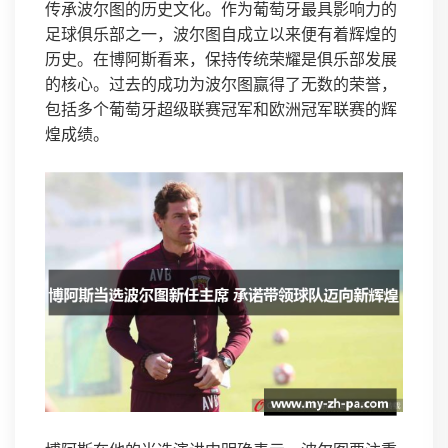
传承波尔图的历史文化。作为葡萄牙最具影响力的
足球俱乐部之一，波尔图自成立以来便有着辉煌的
历史。在博阿斯看来，保持传统荣耀是俱乐部发展
的核心。过去的成功为波尔图赢得了无数的荣誉，
包括多个葡萄牙超级联赛冠军和欧洲冠军联赛的辉
煌成绩。