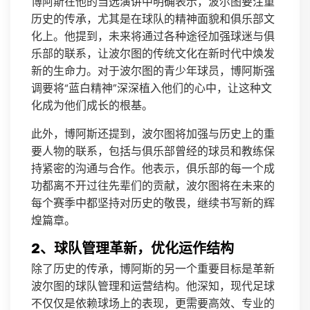
博阿斯在他的当选演讲中明确表示，波尔图要注重
历史的传承，尤其是在球队的精神面貌和俱乐部文
化上。他提到，未来将通过各种途径加强球迷与俱
乐部的联系，让波尔图的传统文化在新时代中焕发
新的生命力。对于波尔图的青少年球员，博阿斯强
调要将“蓝白精神”深深植入他们的心中，让这种文
化成为他们成长的根基。
此外，博阿斯还提到，波尔图将加强与历史上的重
要人物的联系，包括与俱乐部曾经的球员和教练保
持紧密的沟通与合作。他表示，俱乐部的每一个成
功都离不开过往先辈们的贡献，波尔图将在未来的
每个赛季中都坚持对历史的敬畏，继续书写新的辉
煌篇章。
2、球队管理革新，优化运作结构
除了历史的传承，博阿斯的另一个重要目标是革新
波尔图的球队管理和运营结构。他深知，现代足球
不仅仅是依赖球场上的表现，更需要高效、专业的