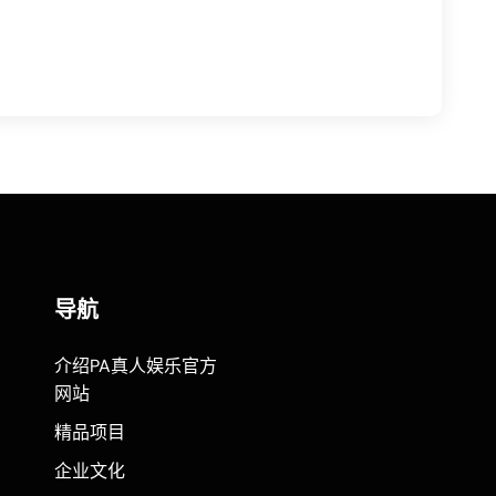
导航
介绍PA真人娱乐官方
网站
精品项目
企业文化