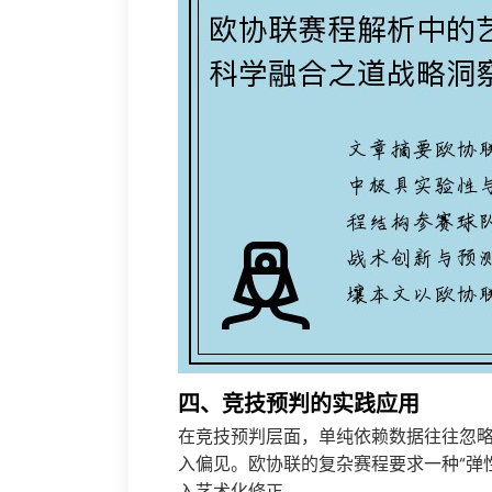
四、竞技预判的实践应用
在竞技预判层面，单纯依赖数据往往忽
入偏见。欧协联的复杂赛程要求一种“弹
入艺术化修正。