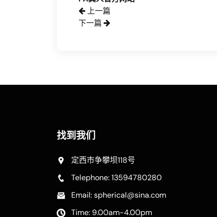
上一篇
下一篇
找到我们
定西市争攀坝118号
Telephone: 13594780280
Email: spherical@sina.com
Time: 9.00am-4.00pm