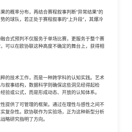
果的概率分布，再结合赛程叙事判断“异常结果”的
势的球队，若正处于赛程叙事的“上升段”，其爆冷
种融合式预判不仅服务于单场比赛，更服务于整个赛
觉，可以在欧协联这种高度不确定的舞台上，获得相
纯粹的技术工作，而是一种跨学科的认知实践。艺术
化与叙事结构，数据科学则确保这些洞见经得起检
于经验或公式，而是形成动态、开放的认知体系。
定性提供了可管理的框架。通过在理性与感性之间不
真实复杂性。欧协联作为实验场，正为这种新型分析
球战略研究指明了方向。