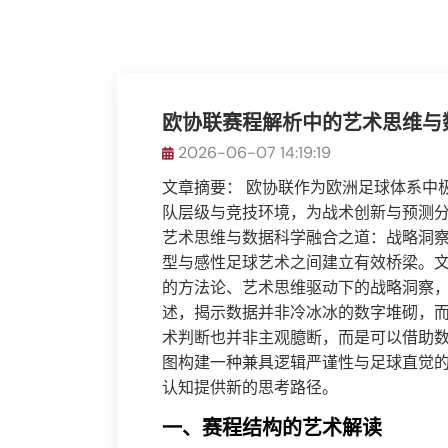
欧协联赛程解析中的艺术思维与
2026-06-07 14:19:19
文章摘要： 欧协联作为欧洲足球体系中
队层级与竞技环境，为战术创新与预测分
艺术思维与数据科学融合之道：战略洞察
型与感性足球艺术之间建立有效桥梁。
的方法论、艺术思维驱动下的战略洞察
述，揭示数据并非冷冰冰的数字堆砌，
术判断也并非主观臆断，而是可以借助
图构建一种兼具逻辑严谨性与足球直觉
认知提供新的思考路径。
一、赛程结构的艺术解读