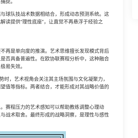
靠捕捉。
据与球队技战术数据相结合，形成动态预测系统。这
解读提供“理性底座”，让直觉不再悬浮于经验之
便不再是单向度的推演。艺术思维擅长发现模式背后
义是否具备普遍性。在欧协联赛程分析中，这种融合
法极易失效。
优势时，艺术视角会关注其主场氛围与文化凝聚力，
期望值等指标。两者结合，才能形成对其战略价值的
上。赛程压力的艺术感知可以帮助教练调整心理动
点与战术取舍。最终形成的战略洞察，是理性与感性