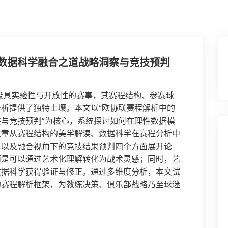
数据科学融合之道战略洞察与竞技预判
极具实验性与开放性的赛事，其赛程结构、参赛球
析提供了独特土壤。本文以“欧协联赛程解析中的
与竞技预判”为核心，系统探讨如何在理性数据模
文章从赛程结构的美学解读、数据科学在赛程分析中
，以及融合视角下的竞技结果预判四个方面展开论
而是可以通过艺术化理解转化为战术灵感；同时，艺
数据科学获得验证与修正。通过多维度分析，本文试
的赛程解析框架，为教练决策、俱乐部战略乃至球迷