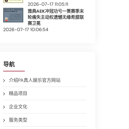
2026-07-17 11:05:11
雅典AEK冲冠功亏一篑赛季末
轮痛失主动权遗憾无缘希腊联
赛卫冕
2026-07-17 10:06:54
导航
介绍PA真人娱乐官方网站
精品项目
企业文化
服务类型