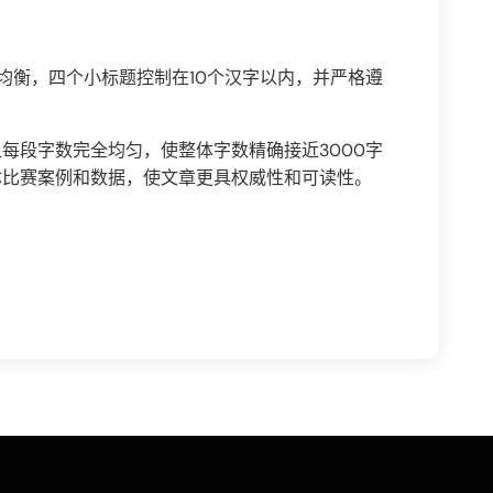
落均衡，四个小标题控制在10个汉字以内，并严格遵
让每段字数完全均匀，使整体字数精确接近3000字
体比赛案例和数据，使文章更具权威性和可读性。