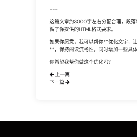
---
这篇文章约3000字左右分配合理，段
循了你提供的HTML格式要求。
如果你愿意，我可以帮你**优化文字，
**，保持阅读流畅性，同时增加一些具
你希望我帮你做这个优化吗？
上一篇
下一篇