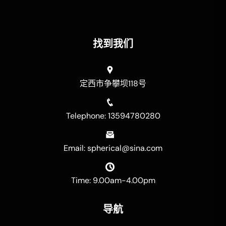
找到我们
定西市争攀坝118号
Telephone: 13594780280
Email: spherical@sina.com
Time: 9.00am-4.00pm
导航