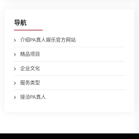
导航
介绍PA真人娱乐官方网站
精品项目
企业文化
服务类型
接洽PA真人