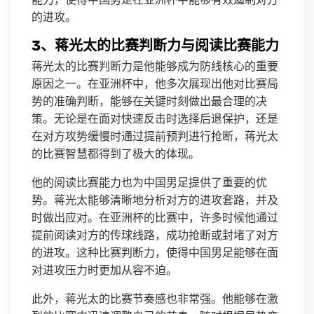
的进攻。
3、蒋光太的比赛判断力与阅读比赛能力
蒋光太的比赛判断力是他能够成为防线核心的重要
原因之一。在亚洲杯中，他多次展现出他对比赛局
势的准确判断，能够在关键时刻做出最合理的决
策。无论是在面对快速反击时选择后退保护，还是
在对方攻势缓慢时通过提前预判进行抢断，蒋光太
的比赛智慧都得到了极大的体现。
他的阅读比赛能力也为中国男足提供了重要的优
势。蒋光太能够清晰地分析对方的进攻套路，并及
时做出应对。在亚洲杯的比赛中，许多时候他通过
提前阅读对方的传球线路，成功抢断或封堵了对方
的进攻。这种比赛判断力，使得中国男足能够在面
对进攻压力时更加从容不迫。
此外，蒋光太的比赛节奏感也非常强。他能够在激