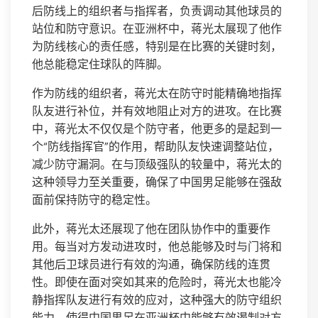
后防线上的组织者与指挥者，负责调动其他球员的
站位和防守意识。在亚洲杯中，蒋光太展现了他作
为防线核心的责任感，特别是在比赛的关键时刻，
他总能稳定住球队的阵脚。
作为防线的组织者，蒋光太在防守时能精确地指挥
队友进行补位，并有效地阻止对方的进攻。在比赛
中，蒋光太不仅仅是个防守者，他更多的是起到一
个“防线指挥官”的作用，帮助队友快速调整站位，
减少防守漏洞。在与顶级强队的较量中，蒋光太的
这种领导力至关重要，确保了中国男足能够在强敌
面前保持防守的稳定性。
此外，蒋光太还展现了他在团队协作中的重要作
用。每当对方发动进攻时，他总能够及时与门将和
其他后卫球员进行有效的沟通，确保防线的连贯
性。即使在面对突如其来的危险时，蒋光太也能冷
静指挥队友进行有效的应对，这种强大的防守组织
能力，使得中国男足在亚洲杯中能够有效遏制对方