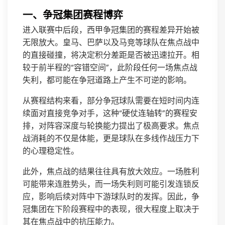
一、争冠集团赛程博弈
进入联赛中后段，西甲争冠集团的赛程差异开始被
无限放大。皇马、巴萨以及马竞等球队在焦点战中
的直接碰撞，将决定积分差距是否被迅速拉开。相
较于前半程的“容错空间”，此阶段任何一场焦点战
失利，都可能在争冠道路上产生不可逆的影响。
从赛程结构来看，部分争冠球队需要在短时间内连
续面对直接竞争对手，这种“硬仗连轴转”的赛程安
排，对阵容深度与轮换能力提出了极高要求。焦点
战消耗的不仅是体能，更是球队在多线作战压力下
的心理稳定性。
此外，焦点战的结果往往具有放大效应。一场胜利
可能带来连胜势头，而一场失利则可能引发连锁反
应，影响后续对阵中下游球队时的发挥。因此，争
冠集团在下阶段赛程中的表现，很大程度上取决于
其在焦点战中的抗压能力。