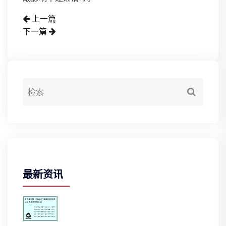
上一篇
下一篇
最新资讯