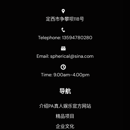
定西市争攀坝118号
Telephone: 13594780280
Email: spherical@sina.com
Time: 9.00am-4.00pm
导航
介绍PA真人娱乐官方网站
精品项目
企业文化