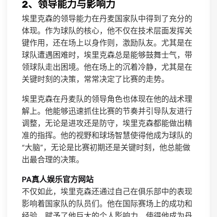
2、领导能力与影响力
埃里克森的领导能力在丹麦国家队中得到了充分的
体现。作为球队的核心，他不仅在技术层面发挥关
键作用，还在场上以身作则，激励队友。尤其是在
球队遭遇困难时，埃里克森总是能够鼓舞士气，带
领球队走出困境。他在场上的沉着冷静，尤其是在
关键时刻的决策，常常决定了比赛的走势。
埃里克森在丹麦队的领导角色也体现在他的战术理
解上。他能够迅速抓住比赛的节奏并引导队友进行
调整，无论是进攻还是防守，埃里克森都能做出精
准的指挥。他的视野和球场智慧使得他成为球队的
“大脑”，无论是比赛初期还是关键时刻，他总能做
出最合理的决策。
PA真人娱乐官方网站
不仅如此，埃里克森还通过自己在俱乐部中的表现
影响着国家队的队员们。他在国际赛场上的成功和
经验，赋予了他巨大的个人影响力，使得他成为丹