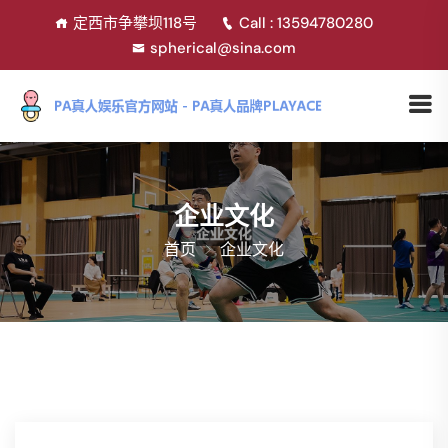
定西市争攀坝118号
Call : 13594780280
spherical@sina.com
企业文化
首页
企业文化