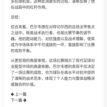
多控球机会。这种此消彼长的过程，清晰反映了他
在战局中的杠杆作用。
总结：
综合来看，巴尔韦德在对阵切尔西的这场法甲焦点
之战中，既是战术执行者，也是比赛节奏的调节
器。他的跑动能力、对抗强度以及战术理解，使其
成为中场体系中不可或缺的一环，直接影响了比赛
的攻防平衡。
从更宏观的角度审视，这场比赛揭示了现代足球对
全能型中场的高度依赖。巴尔韦德的表现不仅决定
了一场比赛的成败，也为球队在高水平对抗中提供
了清晰的战术范本，体现了个人能力与整体战略深
度融合的价值。
上一篇
下一篇