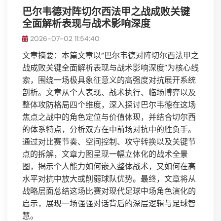
巴尔韦德对阵切尔西法甲之战成败关键
全面解析表现与战术影响深度
2026-07-02 11:54:40
文章摘要：本篇文章以“巴尔韦德对阵切尔西法甲之
战成败关键全面解析表现与战术影响深度”为核心线
索，围绕一场极具象征意义的高强度对抗展开系统
剖析。文章从个人表现、战术执行、临场博弈以及
整体攻防格局四个维度，深入探讨巴尔韦德在这场
焦点之战中的角色定位与价值体现，并结合切尔西
的体系特点，分析双方在中前场对抗中的胜负手。
通过对比赛节奏、空间控制、攻守转换以及关键节
点的拆解，文章力图呈现一幅立体化的战术全景
图，揭示个人能力如何嵌入整体战术，又如何在高
水平对抗中放大或削弱球队优势。最终，文章将从
战略层面总结这场比赛对现代足球中场角色演化的
启示，展现一场强强对话背后的深层逻辑与足球智
慧。