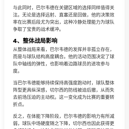
与此同时，巴尔韦德在关键区域的选择同样值得关
注。无论是选择远射、直塞还是回做，他的决策效
率在比赛后段尤为突出，这种冷静处理能力为球队
争取了宝贵的战术缓冲。
4、整体战局影响
从整体战局来看，巴尔韦德的发挥并非孤立存在，
而是与球队结构高度耦合。他的活动范围决定了球
队中轴线的弹性，也影响着边路球员的进攻参与
度。
当巴尔韦德能够持续保持高强度跑动时，球队整体
阵型更具纵深感，切尔西的防线被迫后撤，从而失
去前场压迫的主动权。这一变化成为比赛的重要转
折点。
反之，在体能下降阶段，巴尔韦德的影响力有所减
弱，球队中场硬度随之下降，切尔西也因此获得更