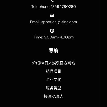
Telephone: 13594780280
Email: spherical@sina.com
Time: 9.00am-4.00pm
导航
介绍PA真人娱乐官方网站
精品项目
企业文化
服务类型
接洽PA真人