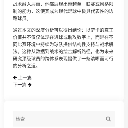
战术融入层面，他都展现出超越单一联赛或风格限
制的能力，这使其成为现代足球中极具代表性的边
路球员。
通过本文的深度分析可以得出结论：以萨卡的真正
价值并不仅仅体现在进球或助攻数字上，而是在不
同比赛环境中持续为球队提供结构性支持与战术解
法。这种从数据到战术的综合解析路径，也为未来
研究顶级球员的跨体系表现提供了一条清晰而可行
的分析之道。
上一篇
下一篇