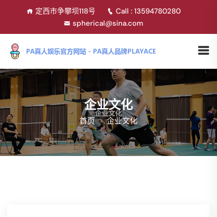
定西市争攀坝118号
Call : 13594780280
spherical@sina.com
企业文化
首页
企业文化