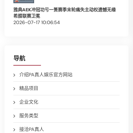
雅典AEK冲冠功亏一篑赛季末轮痛失主动权遗憾无缘
希腊联赛卫冕
2026-07-17 10:06:54
导航
介绍PA真人娱乐官方网站
精品项目
企业文化
服务类型
接洽PA真人