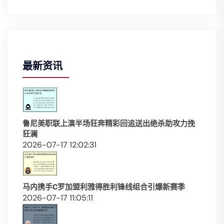
最新资讯
鲁尼美职联上演半场狂奔精彩回追送出绝杀助攻力挽
狂澜
2026-07-17 12:02:31
马内携手C罗加盟利雅得胜利锋线组合引爆新赛季
2026-07-17 11:05:11