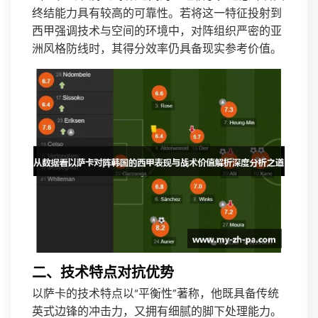
终结能力具有较高的可靠性。若将这一特征投射到
西甲强调技术与空间的环境中，对阵组织严密的亚
洲风格防线时，其得分效率仍具备现实参考价值。
二、技术特点对抗优势
以萨卡的技术特点以“平衡性”著称，他既具备传统
英式边锋的冲击力，又拥有细腻的脚下处理能力。