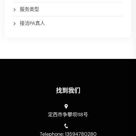
服务类型
接洽PA真人
找到我们
定西市争攀坝118号
Telephone: 13594780280