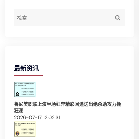
最新资讯
鲁尼美职联上演半场狂奔精彩回追送出绝杀助攻力挽
狂澜
2026-07-17 12:02:31