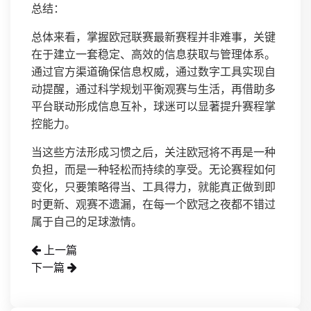
总结：
总体来看，掌握欧冠联赛最新赛程并非难事，关键
在于建立一套稳定、高效的信息获取与管理体系。
通过官方渠道确保信息权威，通过数字工具实现自
动提醒，通过科学规划平衡观赛与生活，再借助多
平台联动形成信息互补，球迷可以显著提升赛程掌
控能力。
当这些方法形成习惯之后，关注欧冠将不再是一种
负担，而是一种轻松而持续的享受。无论赛程如何
变化，只要策略得当、工具得力，就能真正做到即
时更新、观赛不遗漏，在每一个欧冠之夜都不错过
属于自己的足球激情。
上一篇
下一篇