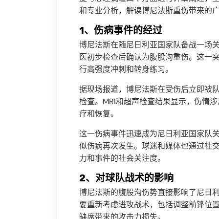
和专业分析，解读博尼法斯重伤带来的
1、伤病事件的经过
博尼法斯在随尼日利亚国家队备战一场
医初步检查后确认为腹股沟重伤。这一
行高强度冲刺和转身练习。
据现场报道，博尼法斯在受伤后立即被
检查。MRI和超声检查结果显示，伤情
疗和恢复。
这一伤病事件迅速成为尼日利亚国家队
似伤病再次发生。球迷和媒体也通过社
力和事件的社会关注度。
2、对球队战术的影响
博尼法斯的腹股沟伤势直接影响了尼日
要重新考虑进攻战术，包括调整前锋位
缺席带来的攻击力损失。