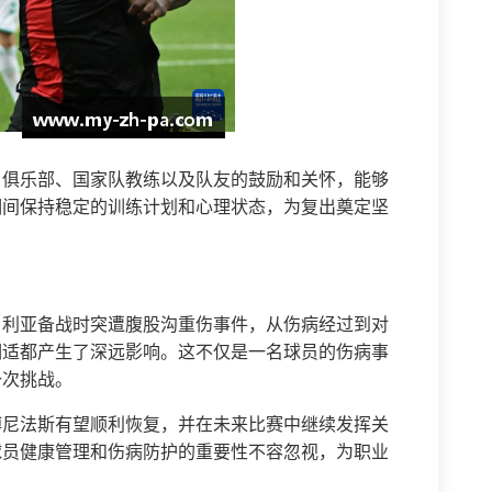
。俱乐部、国家队教练以及队友的鼓励和关怀，能够
期间保持稳定的训练计划和心理状态，为复出奠定坚
日利亚备战时突遭腹股沟重伤事件，从伤病经过到对
调适都产生了深远影响。这不仅是一名球员的伤病事
一次挑战。
博尼法斯有望顺利恢复，并在未来比赛中继续发挥关
球员健康管理和伤病防护的重要性不容忽视，为职业