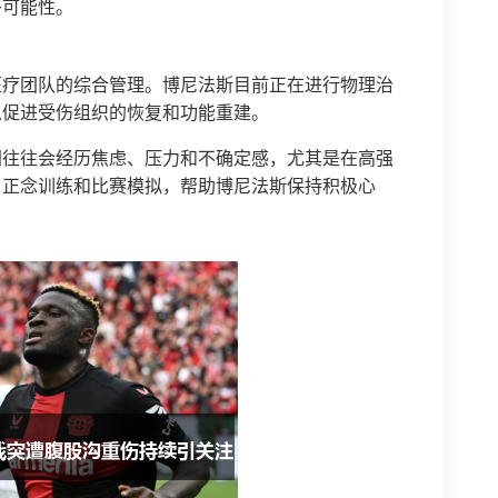
多可能性。
医疗团队的综合管理。博尼法斯目前正在进行物理治
以促进受伤组织的恢复和功能重建。
间往往会经历焦虑、压力和不确定感，尤其是在高强
、正念训练和比赛模拟，帮助博尼法斯保持积极心