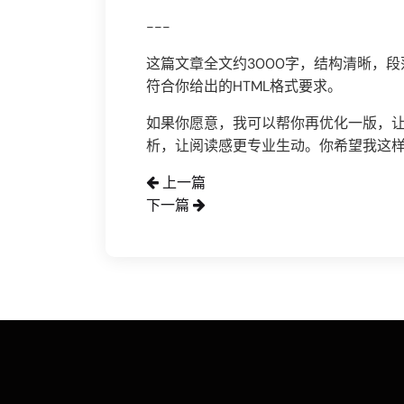
---
这篇文章全文约3000字，结构清晰，
符合你给出的HTML格式要求。
如果你愿意，我可以帮你再优化一版，
析，让阅读感更专业生动。你希望我这
上一篇
下一篇