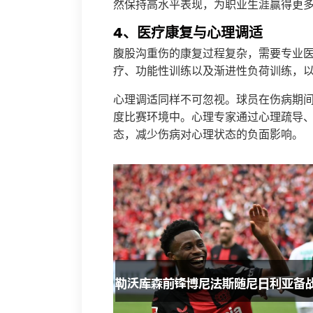
然保持高水平表现，为职业生涯赢得更
4、医疗康复与心理调适
腹股沟重伤的康复过程复杂，需要专业
疗、功能性训练以及渐进性负荷训练，
心理调适同样不可忽视。球员在伤病期
度比赛环境中。心理专家通过心理疏导
态，减少伤病对心理状态的负面影响。