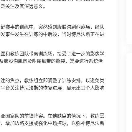
广泛关注及其深远意义。
关键赛事的训练中，突然感到腹股沟剧烈疼痛，经队
突发事件发生在训练的中后段，当时博尼法斯正在进
队医和教练团队带离训练场，接受了进一步的影像学
涉及腹股沟肌肉及附属韧带的撕裂，需要进行系统治
关注的焦点，教练组立即调整了训练安排，以避免类
交平台关注博尼法斯的恢复进展，显示出其个人影响
利亚国家队的前锋阵容。在他缺席的情况下，教练需
置、增加边路支援或强化中场控球，以弥补博尼法斯