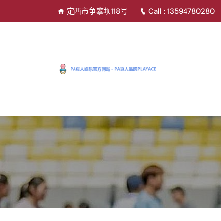
定西市争攀坝118号
Call : 13594780280