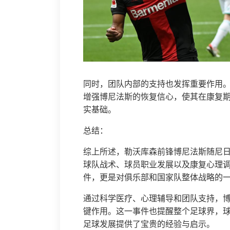
同时，团队内部的支持也发挥重要作用
增强博尼法斯的恢复信心，使其在康复
实基础。
总结：
综上所述，勒沃库森前锋博尼法斯随尼
球队战术、球员职业发展以及康复心理
件，更是对俱乐部和国家队整体战略的
通过科学医疗、心理辅导和团队支持，
键作用。这一事件也提醒整个足球界，
足球发展提供了宝贵的经验与启示。