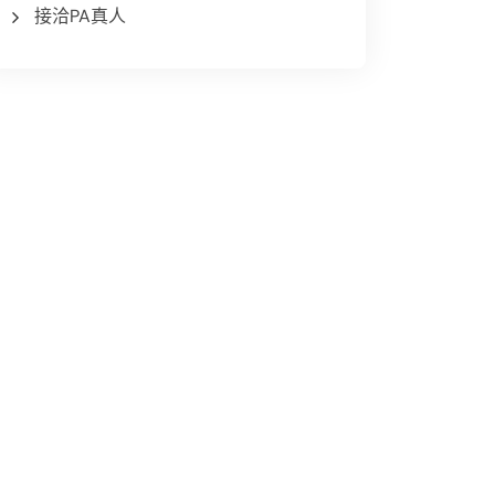
接洽PA真人