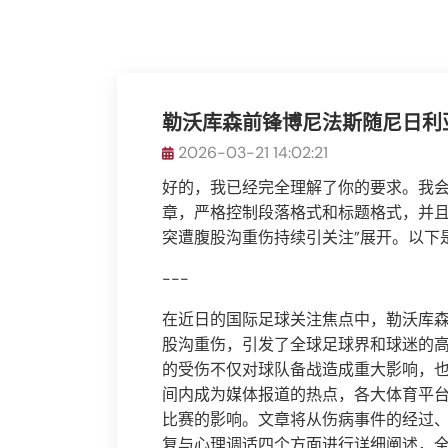
勒沃库森前锋博尼法斯随尼日利
2026-03-21 14:02:21
好的，我已经完全理解了你的要求。我会
章，严格控制段落格式和标题格式，并且
突遭腹股沟重伤持续引关注”展开。以下
---
在近日的国际足球关注焦点中，勒沃库
股沟重伤，引发了全球足球界和球迷的
的受伤不仅对球队备战造成重大影响，
间内成为媒体报道的热点，各大体育平
比赛的影响。文章将从伤病事件的经过
复与心理调适四个方面进行详细阐述，