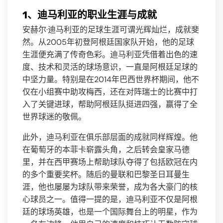
1、迪马利亚的职业生涯与成就
安赫尔·迪马利亚的足球生涯可谓光辉灿烂，成就斐
然。从2005年初登阿根廷国家队开始，他的足球
生涯便充满了传奇色彩。迪马利亚凭借着出色的速
度、技术和灵活的球场意识，一直是阿根廷足球的
中坚力量。特别是在2014年巴西世界杯期间，他不
仅在小组赛中助攻梅西，还在对阵瑞士的比赛中打
入了关键进球，帮助阿根廷队挺进四强，赢得了全
世界球迷的敬佩。
此外，迪马利亚在俱乐部层面的成就同样辉煌。他
在葡萄牙的本菲卡崭露头角，之后转会皇家马德
里，并在西甲赛场上帮助球队夺得了包括欧冠在内
的多个重要奖杯。随后的曼联和巴黎圣日耳曼生
涯，他也屡屡为球队带来荣誉，成为各大豪门的核
心球员之一。值得一提的是，迪马利亚不仅是阿根
廷的球场英雄，也是一个国际舞台上的明星，作为