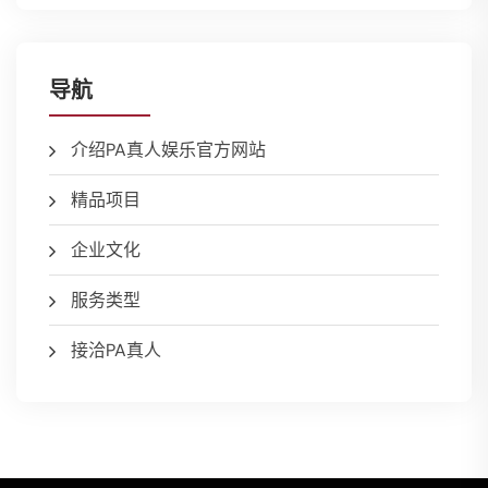
导航
介绍PA真人娱乐官方网站
精品项目
企业文化
服务类型
接洽PA真人