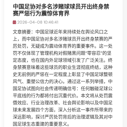
中国足协对多名涉赌球球员开出终身禁
赛严惩行为震惊体育界
2026-04-08 10:46:41
文章摘要：中国足球近年来持续处在舆论风口之
上，而中国足协对多名涉赌球员开出终身禁赛的严
厉处罚，无疑成为震动体育界的重要事件。这一处
罚不仅体现了管理机构对假赌黑问题“零容忍”的坚
定态度，也在国内外足球领域引发了广泛关注。终
身禁赛意味着这些球员的职业生涯彻底终结，这种
史无前例的严惩在一定程度上彰显了中国足球整顿
风气、重塑公信力的决心。通过这一系列举措，中
国足协试图向社会传递明确信号：任何触碰足球公
平底线的行为都将付出沉重代价。本文将从处罚震
慑效应、行业治理改革、社会舆论影响以及中国足
球未来发展四个方面，深入分析这一事件所带来的
深远影响，探讨严厉处罚背后的治理逻辑及其对中
国足球生态重建的重要意义。