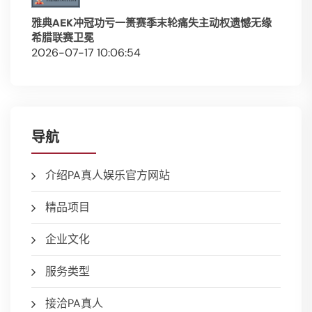
雅典AEK冲冠功亏一篑赛季末轮痛失主动权遗憾无缘
希腊联赛卫冕
2026-07-17 10:06:54
导航
介绍PA真人娱乐官方网站
精品项目
企业文化
服务类型
接洽PA真人