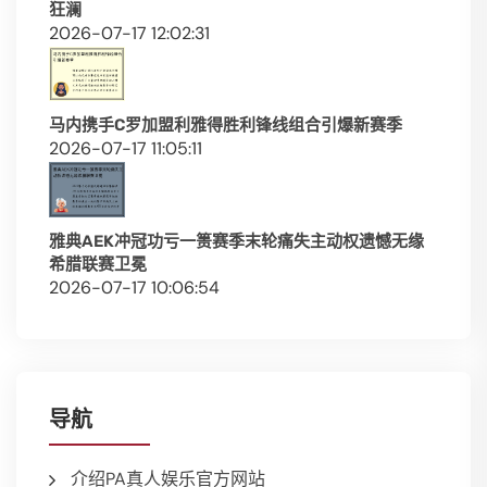
狂澜
2026-07-17 12:02:31
马内携手C罗加盟利雅得胜利锋线组合引爆新赛季
2026-07-17 11:05:11
雅典AEK冲冠功亏一篑赛季末轮痛失主动权遗憾无缘
希腊联赛卫冕
2026-07-17 10:06:54
导航
介绍PA真人娱乐官方网站