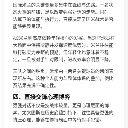
国际米兰的关键变量多集中在锋线与边路。一名状
态火热的前锋，足以改变强强对话的走势。同时，
边翼卫的体能与执行力，直接决定了国米战术是否
能够完整呈现。
AC米兰则高度依赖年轻核心的发挥。当这些球员在
大场面中保持冷静并发挥速度优势时，米兰往往能
够打破实力差距的预期。但年轻化也意味着不稳
定，一旦被对手针对限制，进攻效率会明显下降。
三队之间的胜负，常常由一两名关键球员的瞬间表
现所左右。这种个人能力与整体体系的叠加，使比
赛结果充满不确定性。
四、直接交锋心理博弈
强强对话不仅是技战术较量，更是心理层面的博
弈。尤文图斯在历史底蕴加持下，往往具备更强的
抗压心理，能够在僵持局面中等待对手犯错。