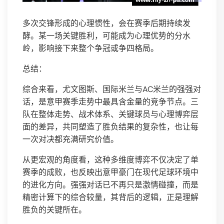
多次交锋形成的心理惯性，会在赛季后期持续发
酵。某一场关键胜利，可能成为心理优势的分水
岭，影响接下来整个争冠或争四格局。
总结：
综合来看，尤文图斯、国际米兰与AC米兰的强强对
话，是意甲赛季走势中最具含金量的竞争节点。三
队在整体走势、战术体系、关键球员与心理博弈层
面的差异，共同塑造了胜负结果的复杂性，也让每
一次对决都充满研究价值。
从更宏观的角度看，这种多维度博弈不仅决定了单
赛季的成败，也反映出意甲豪门在现代足球环境中
的进化方向。强强对话已不再只是激情碰撞，而是
精密计算下的综合较量，其背后的逻辑，正是理解
胜负的关键所在。