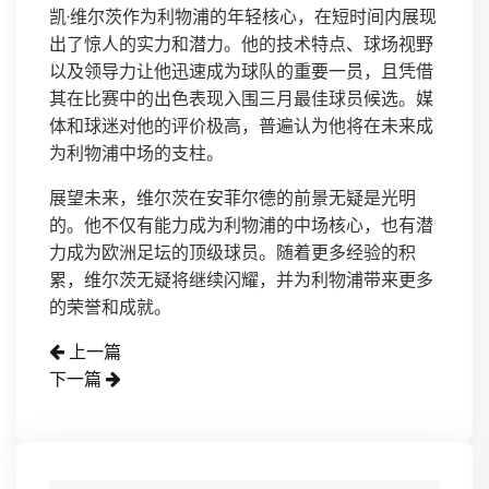
凯·维尔茨作为利物浦的年轻核心，在短时间内展现
出了惊人的实力和潜力。他的技术特点、球场视野
以及领导力让他迅速成为球队的重要一员，且凭借
其在比赛中的出色表现入围三月最佳球员候选。媒
体和球迷对他的评价极高，普遍认为他将在未来成
为利物浦中场的支柱。
展望未来，维尔茨在安菲尔德的前景无疑是光明
的。他不仅有能力成为利物浦的中场核心，也有潜
力成为欧洲足坛的顶级球员。随着更多经验的积
累，维尔茨无疑将继续闪耀，并为利物浦带来更多
的荣誉和成就。
上一篇
下一篇