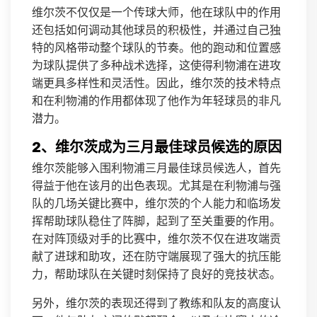
维尔茨不仅仅是一个传球大师，他在球队中的作用
还包括如何调动其他球员的积极性，并通过自己独
特的风格带动整个球队的节奏。他的跑动和位置感
为球队提供了多种战术选择，这使得利物浦在进攻
端更具多样性和灵活性。因此，维尔茨的技术特点
和在利物浦的作用都体现了他作为年轻球员的非凡
潜力。
2、维尔茨成为三月最佳球员候选的原因
维尔茨能够入围利物浦三月最佳球员候选人，首先
得益于他在该月的出色表现。尤其是在利物浦与强
队的几场关键比赛中，维尔茨的个人能力和临场发
挥帮助球队稳住了阵脚，起到了至关重要的作用。
在对阵顶级对手的比赛中，维尔茨不仅在进攻端贡
献了进球和助攻，还在防守端展现了强大的抗压能
力，帮助球队在关键时刻保持了良好的竞技状态。
另外，维尔茨的表现还得到了教练和队友的高度认