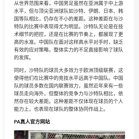
从世界范围来看，中国男足虽然在亚洲属于中上游
水平，但与顶尖亚洲球队如沙特、伊朗、日本、韩
国等队相比，仍存在不小的差距。这种差距在与沙
特队的比赛中表现得尤为明显。沙特队无论是在技
术细节的把控，还是在比赛的节奏上，都展现了更
高的水准。中国队在面对这样高水平对手时，缺乏
有效的应对策略，整体实力的不足直接影响了球队
的发挥。
同时，沙特队的球员大多效力于欧洲顶级联赛，这
使得他们在比赛中的竞技水平远高于中国队。中国
队的球员多数在国内联赛效力，虽然近年来有一些
球员走向海外，但整体的竞争力与沙特队相比，依
然存在较大差距。这种差距不仅体现在球员的个人
能力上，也表现在球队的整体协同作战上。
PA真人官方网站