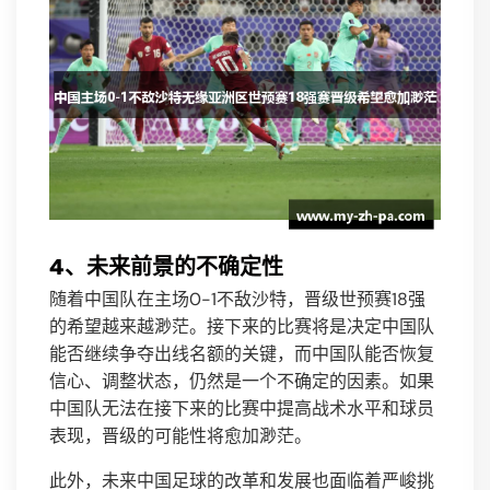
4、未来前景的不确定性
随着中国队在主场0-1不敌沙特，晋级世预赛18强
的希望越来越渺茫。接下来的比赛将是决定中国队
能否继续争夺出线名额的关键，而中国队能否恢复
信心、调整状态，仍然是一个不确定的因素。如果
中国队无法在接下来的比赛中提高战术水平和球员
表现，晋级的可能性将愈加渺茫。
此外，未来中国足球的改革和发展也面临着严峻挑