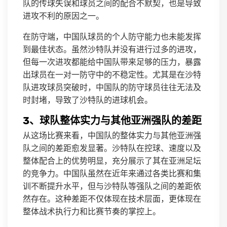
队的传球失误和球员之间的配合不默契，也是导致
进攻不利的原因之一。
在防守端，中国队球员的个人防守能力也未能发挥
到最佳状态。虽然沙特队并没有进行过多的进攻，
但每一次进攻都能给中国队带来足够的压力，暴露
出球员在一对一防守中的不稳定性。尤其是在沙特
队进攻球员突破时，中国队的防守球员往往无法及
时封堵，导致了沙特队的进球机会。
3、球队整体实力与其他亚洲强队的差距
从这场比赛来看，中国队的整体实力与其他亚洲强
队之间的差距愈发显著。沙特队在控球、速度以及
整体配合上的优势明显，充分展示了其在亚洲足坛
的竞争力。中国队虽然在近年来通过各类比赛和集
训不断提升水平，但与沙特队等强队之间的差距依
然存在。这种差距不仅体现在技术层面，更体现在
整体战术执行力和比赛节奏的掌控上。