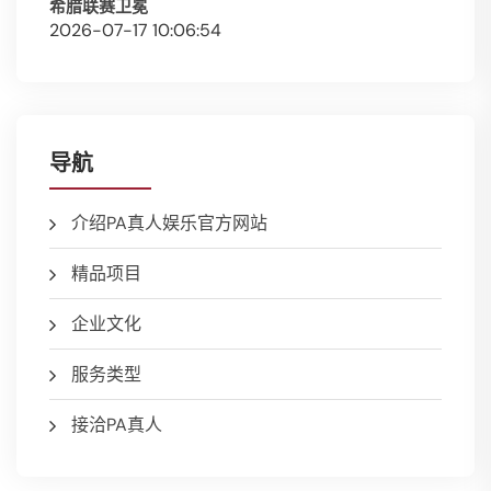
希腊联赛卫冕
2026-07-17 10:06:54
导航
介绍PA真人娱乐官方网站
精品项目
企业文化
服务类型
接洽PA真人