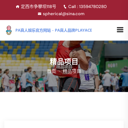
定西市争攀坝118号
Call : 13594780280
spherical@sina.com
精品项目
首页
精品项目