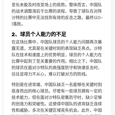
变化未能及时改变场上的局势。整体而言，中国队
的战术调整滞后于比赛的进程，导致了球队在对阵
沙特的比赛中无法找到有效的反击之路，最终以0-
1落败。
2、球员个人能力的不足
在这场比赛中，中国队球员的个人能力问题再次暴
露无遗，尤其是在关键时刻的表现缺乏亮点。沙特
队在技术和速度上的优势明显，球员的个人能力在
比赛中起到了至关重要的作用。相比之下，中国队
的球员在面对沙特队的高强度防守和快速反击时，
往往显得力不从心，难以打破对方的防线。
特别是在进攻端，中国队缺乏一名能够在关键时刻
挺身而出的核心球员。尽管有一些球员拥有一定的
技术能力，但在面对沙特队密集防守时，缺少足够
的创造力和突破性。这使得中国队的进攻缺乏连续
性和威胁，多次在关键区域丧失机会。此外，中国