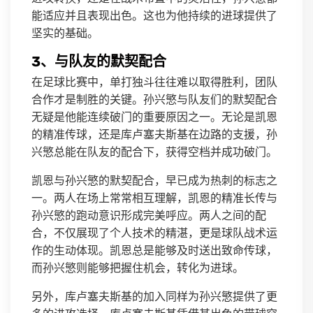
能适应并且表现出色。这也为他持续的进球提供了
坚实的基础。
3、与队友的默契配合
在足球比赛中，单打独斗往往难以取得胜利，团队
合作才是制胜的关键。孙兴慜与队友们的默契配合
无疑是他能连续破门的重要原因之一。无论是凯恩
的精准传球，还是库卢塞夫斯基在边路的支援，孙
兴慜总能在队友的配合下，获得空档并成功破门。
凯恩与孙兴慜的默契配合，早已成为热刺的标志之
一。两人在场上常常相互理解，凯恩的精准长传与
孙兴慜的跑动意识形成完美呼应。两人之间的配
合，不仅展现了个人技术的精湛，更是球队战术运
作的生动体现。凯恩总是能够及时送出致命传球，
而孙兴慜则能够把握住机会，转化为进球。
另外，库卢塞夫斯基的加入同样为孙兴慜提供了更