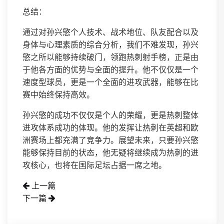
总结：
通过对孙兴慜个人技术、战术地位、队友配合以及
身体与心理素质的综合分析，我们不难发现，孙兴
慜之所以能够持续破门，领跑热刺射手榜，正是由
于他各方面的优势与全面的提升。他不仅仅是一个
速度型球员，更是一个全面的进攻武器，能够在比
赛中始终保持高效。
孙兴慜的成功不仅仅是个人的荣耀，更是热刺整体
进攻体系成功的体现。他的发挥让热刺在英超和欧
洲赛场上都充满了竞争力。展望未来，只要孙兴慜
能够保持目前的状态，他无疑将继续成为热刺的进
攻核心，也将在国际足坛占据一席之地。
上一篇
下一篇