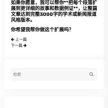
如果你愿意，我可以帮你**把每个段落扩
展到更详细的故事和数据例证**，让整篇
文章达到完整3000字的学术或新闻报道
风格版本。
你希望我帮你做这个扩展吗？
上一篇
下一篇