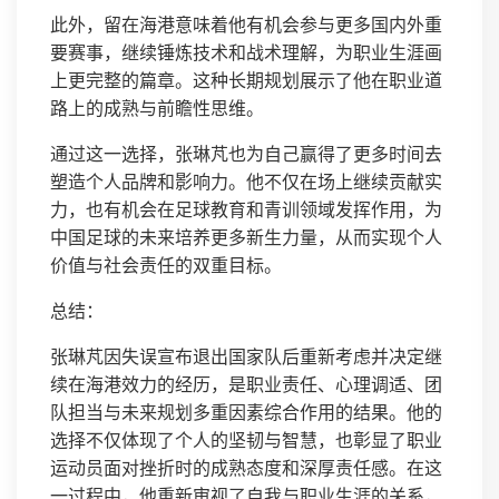
此外，留在海港意味着他有机会参与更多国内外重
要赛事，继续锤炼技术和战术理解，为职业生涯画
上更完整的篇章。这种长期规划展示了他在职业道
路上的成熟与前瞻性思维。
通过这一选择，张琳芃也为自己赢得了更多时间去
塑造个人品牌和影响力。他不仅在场上继续贡献实
力，也有机会在足球教育和青训领域发挥作用，为
中国足球的未来培养更多新生力量，从而实现个人
价值与社会责任的双重目标。
总结：
张琳芃因失误宣布退出国家队后重新考虑并决定继
续在海港效力的经历，是职业责任、心理调适、团
队担当与未来规划多重因素综合作用的结果。他的
选择不仅体现了个人的坚韧与智慧，也彰显了职业
运动员面对挫折时的成熟态度和深厚责任感。在这
一过程中，他重新审视了自我与职业生涯的关系，