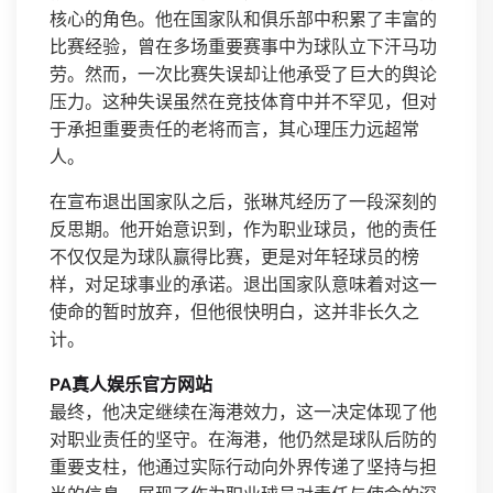
核心的角色。他在国家队和俱乐部中积累了丰富的
比赛经验，曾在多场重要赛事中为球队立下汗马功
劳。然而，一次比赛失误却让他承受了巨大的舆论
压力。这种失误虽然在竞技体育中并不罕见，但对
于承担重要责任的老将而言，其心理压力远超常
人。
在宣布退出国家队之后，张琳芃经历了一段深刻的
反思期。他开始意识到，作为职业球员，他的责任
不仅仅是为球队赢得比赛，更是对年轻球员的榜
样，对足球事业的承诺。退出国家队意味着对这一
使命的暂时放弃，但他很快明白，这并非长久之
计。
PA真人娱乐官方网站
最终，他决定继续在海港效力，这一决定体现了他
对职业责任的坚守。在海港，他仍然是球队后防的
重要支柱，他通过实际行动向外界传递了坚持与担