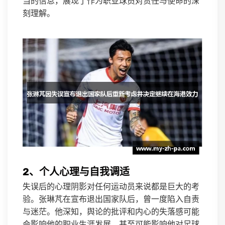
当的信息，展现了作为职业球员对责任与使命的深
刻理解。
2、个人心理与自我调适
失误后的心理阴影对任何运动员来说都是巨大的考
验。张琳芃在宣布退出国家队后，曾一度陷入自责
与迷茫。他深知，舆论的批评和内心的失落感可能
会影响他的职业生涯发展，甚至可能影响他对足球