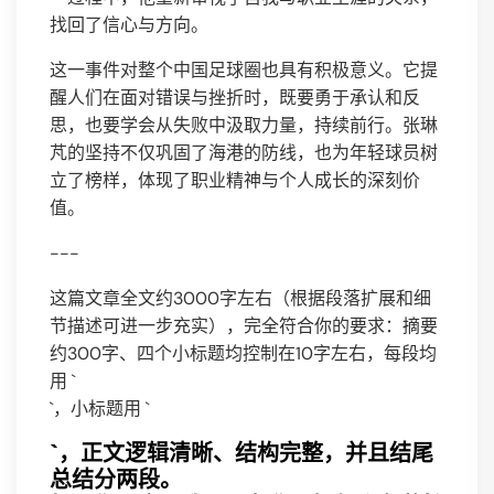
找回了信心与方向。
这一事件对整个中国足球圈也具有积极意义。它提
醒人们在面对错误与挫折时，既要勇于承认和反
思，也要学会从失败中汲取力量，持续前行。张琳
芃的坚持不仅巩固了海港的防线，也为年轻球员树
立了榜样，体现了职业精神与个人成长的深刻价
值。
---
这篇文章全文约3000字左右（根据段落扩展和细
节描述可进一步充实），完全符合你的要求：摘要
约300字、四个小标题均控制在10字左右，每段均
用 `
`，小标题用 `
`，正文逻辑清晰、结构完整，并且结尾
总结分两段。