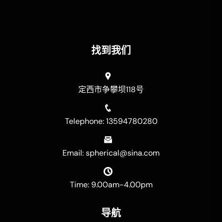
找到我们
定西市争攀坝118号
Telephone: 13594780280
Email: spherical@sina.com
Time: 9.00am-4.00pm
导航