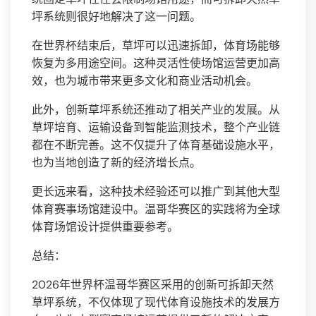
坪系统则很好地解决了这一问题。
在世界杯结束后，草坪可以迅速拆卸，体育场能够
恢复为多用途空间。这种灵活性使场馆运营更加高
效，也为城市带来更多文化和商业活动机会。
此外，创新草坪系统还推动了相关产业的发展。从
草坪培育、运输设备到智能监测技术，整个产业链
都在不断完善。这不仅提升了体育基础设施水平，
也为当地创造了新的经济增长点。
更长远来看，这种技术经验还可以推广到其他大型
体育赛事场馆建设中。温哥华赛区的实践将为全球
体育场馆设计提供重要参考。
总结：
2026年世界杯温哥华赛区采用的创新可拆卸天然
草坪系统，不仅体现了现代体育设施技术的发展方