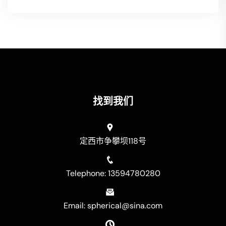
找到我们
定西市争攀坝118号
Telephone: 13594780280
Email: spherical@sina.com