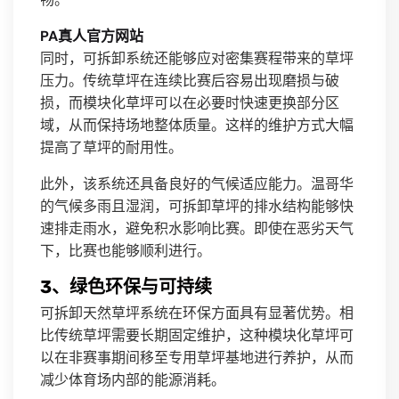
PA真人官方网站
同时，可拆卸系统还能够应对密集赛程带来的草坪
压力。传统草坪在连续比赛后容易出现磨损与破
损，而模块化草坪可以在必要时快速更换部分区
域，从而保持场地整体质量。这样的维护方式大幅
提高了草坪的耐用性。
此外，该系统还具备良好的气候适应能力。温哥华
的气候多雨且湿润，可拆卸草坪的排水结构能够快
速排走雨水，避免积水影响比赛。即使在恶劣天气
下，比赛也能够顺利进行。
3、绿色环保与可持续
可拆卸天然草坪系统在环保方面具有显著优势。相
比传统草坪需要长期固定维护，这种模块化草坪可
以在非赛事期间移至专用草坪基地进行养护，从而
减少体育场内部的能源消耗。