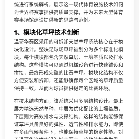
统进行系统解析，展示这一现代体育设施技术如何
为世界杯赛事提供高质量支撑，并为未来大型体育
赛事场馆建设提供新的思路与范例。
1、模块化草坪技术创新
温哥华赛区采用的可拆卸天然草坪系统核心在于模
块化设计。整块足球场草坪被划分为多个标准化模
块，每个模块都包含天然草层、土壤基质以及排水
结构。这些模块可以通过机械设备进行快速铺设和
拼接，最终形成完整的比赛草坪。模块化结构不仅
方便安装和拆卸，还能够确保每个区域的草坪质量
保持一致，从而为球员提供稳定的比赛环境。
在技术结构方面，该系统采用多层结构设计。最上
层为精选天然草种，中层为优化配比的土壤基质，
下层则为高效排水与支撑结构。这样的结构能够保
证草坪具备良好的弹性、透气性和排水能力，即使
在多雨气候条件下，也能保持草坪的稳定性能。对