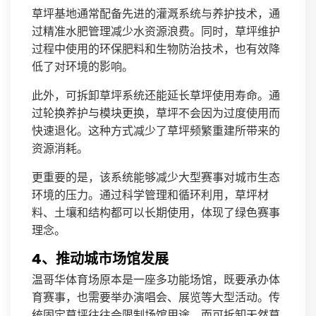
草坪基地通常配备先进的灌溉系统与养护技术，通
过精准水肥管理减少水资源浪费。同时，草坪维护
过程中使用的环保肥料和生物防治技术，也有效降
低了对环境的影响。
此外，可拆卸草坪系统还能延长草坪使用寿命。通
过轮换养护与模块更换，草坪不会因为过度使用而
快速退化。这种方式减少了草坪频繁重建所带来的
资源消耗。
更重要的是，该系统能够减少大型赛事对城市生态
环境的压力。通过科学管理和循环利用，草坪材
料、土壤和结构都可以长期使用，体现了绿色赛事
理念。
4、推动城市场馆发展
温哥华体育场原本是一座多功能场馆，既要承办体
育赛事，也需要举办演唱会、展览等大型活动。传
统固定草坪往往会限制场馆用途，而可拆卸天然草