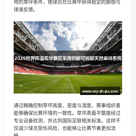
地的草坪条件，使球员在比赛中获得稳定的脚感与
球速反馈。
通过精确控制草坪高度、密度与湿度，赛事组织者
能够确保比赛环境的一致性。草坪表面平整度经过
专业设备检测，并达到国际足联相关标准。这样不
仅减少球员受伤风险，也能够让比赛节奏更加流
畅。