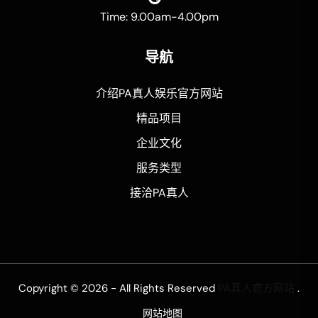
Time: 9.00am-4.00pm
导航
介绍PA真人娱乐官方网站
精品项目
企业文化
服务类型
接洽PA真人
Copyright © 2026 - All Rights Reserved
PA真人官方网站
.
网站地图