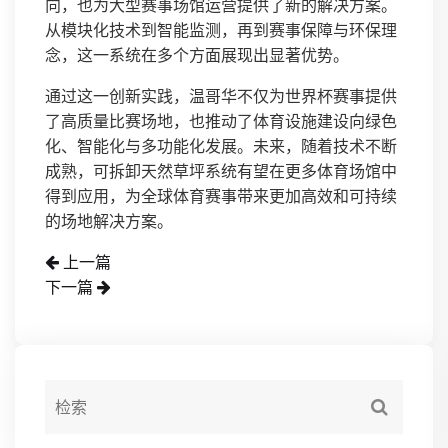
向，也为大型赛事场馆运营提供了新的解决方案。
从模块化技术到智能监测，再到赛事保障与环保理
念，这一系统在多个方面展现出显著优势。
通过这一创新实践，温哥华不仅为世界杯赛事提供
了高质量比赛场地，也推动了体育设施建设向绿色
化、智能化与多功能化发展。未来，随着技术不断
成熟，可拆卸天然草坪系统有望在更多体育场馆中
得到应用，为全球体育赛事带来更加高效和可持续
的场地解决方案。
上一篇
下一篇