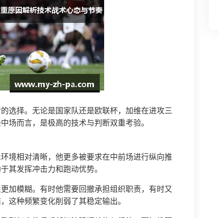
传的选择。无论是国家队还是欧联杯，加维在进攻三
轻中场而言，是极高的技术与判断双重考验。
术环境相对清晰，他更多被要求在中前场进行纵向推
助于其发挥冲击力和跑动优势。
往更加模糊。有时他需要回撤承担组织职责，有时又
结，这种频繁变化削弱了其稳定输出。