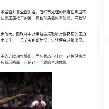
技术层面并非全面失准，但细节处理的稳定性明显不
但在高压逼抢下的第一脚触球质量时有波动，导致球
一步放大。欧联杯中对手普遍采取针对性极强的压迫
技术动作，一旦节奏判断稍慢，失误便会频繁出现。
抗中的连续动作输出，而在状态不佳时，这种风格反
次被断球画面，正是这一问题的直观体现。