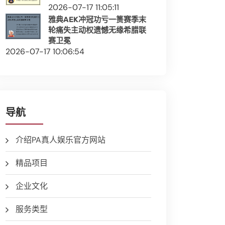
2026-07-17 11:05:11
雅典AEK冲冠功亏一篑赛季末
轮痛失主动权遗憾无缘希腊联
赛卫冕
2026-07-17 10:06:54
导航
介绍PA真人娱乐官方网站
精品项目
企业文化
服务类型