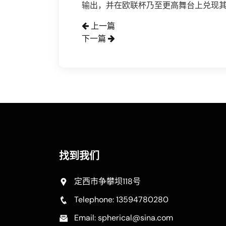
输出，并在欧联杯乃至更高舞台上兑现
上一篇
下一篇
找到我们
定西市争攀坝118号
Telephone: 13594780280
Email: spherical@sina.com