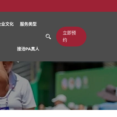
企业文化
服务类型
立即预
约
接洽PA真人