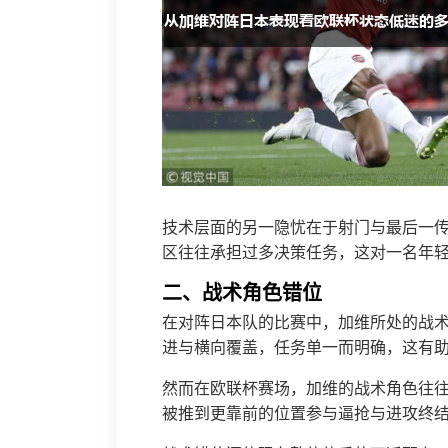
技术层面的另一隐忧在于射门与最后一
区往往承担过多决策任务，这对一名年
二、战术角色错位
在对阵日本队的比赛中，加维所处的战
进与横向覆盖，任务单一而明确，这有
然而在欧联杯赛场，加维的战术角色往
被推到更靠前的位置参与逼抢与进攻终