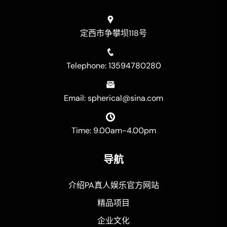
定西市争攀坝118号
Telephone: 13594780280
Email: spherical@sina.com
Time: 9.00am-4.00pm
导航
介绍PA真人娱乐官方网站
精品项目
企业文化