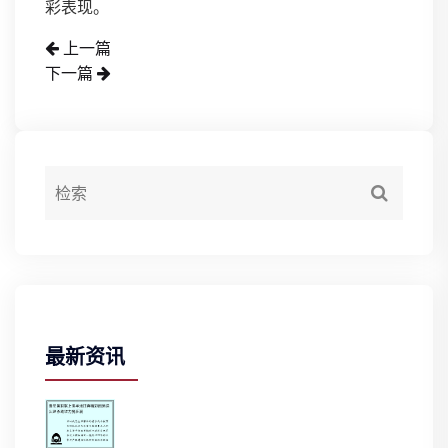
彩表现。
上一篇
下一篇
最新资讯