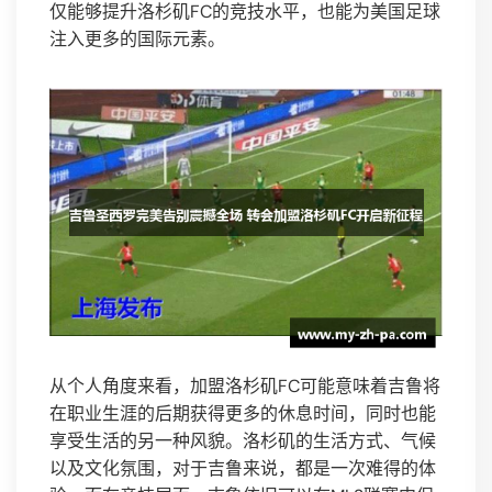
仅能够提升洛杉矶FC的竞技水平，也能为美国足球
注入更多的国际元素。
从个人角度来看，加盟洛杉矶FC可能意味着吉鲁将
在职业生涯的后期获得更多的休息时间，同时也能
享受生活的另一种风貌。洛杉矶的生活方式、气候
以及文化氛围，对于吉鲁来说，都是一次难得的体