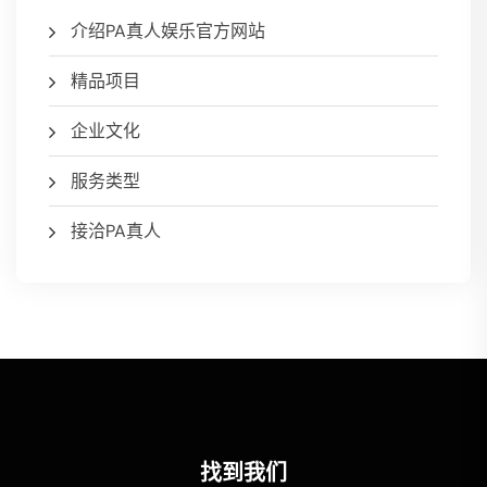
介绍PA真人娱乐官方网站
精品项目
企业文化
服务类型
接洽PA真人
找到我们