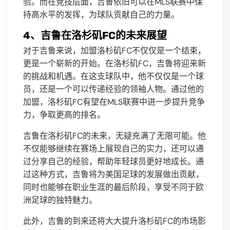
验。而在竞技层面，吉鲁依旧可以在MLS联赛中保
持高水平的发挥，为球队贡献自己的力量。
4、吉鲁在洛杉矶FC的未来展望
对于吉鲁来说，加盟洛杉矶FC不仅仅是一个结束，
更是一个崭新的开始。在洛杉矶FC，吉鲁将迎来新
的挑战和机遇。在这支球队中，他不仅仅是一个球
员，还是一个可以传递经验的领袖人物。通过他的
加盟，洛杉矶FC有望在MLS联赛中进一步提升竞争
力，争取更高的排名。
吉鲁在洛杉矶FC的未来，无疑充满了无限可能。他
不仅能够继续在赛场上展现自己的实力，还可以通
过分享自己的经验，帮助年轻球员更好地成长。通
过这种方式，吉鲁将为美国足球的发展做出贡献，
同时也能够在职业生涯的最后阶段，享受不同于欧
洲足球的独特魅力。
此外，吉鲁的到来还将大大提升洛杉矶FC的市场影