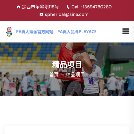
定西市争攀坝118号
Call : 13594780280
spherical@sina.com
精品项目
首页
精品项目