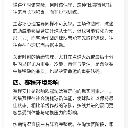
懂得何时该冒险、何时该保守，这种“比赛智慧”往
往来自长期积累，而非短期训练。
主客场心理差异同样不可忽视。主场作战时，球迷
的助威能够显著提升球队士气，但也可能转化为无
形压力；而客场作战的球队若能率先取得进球，往
往会在心理层面占据主动。
关键时刻的情绪管理，尤其在点球大战或最后十分
钟内显得尤为重要。冷静、自信与专注，是淘汰赛
中最稀缺的品质，也是决定命运的重要砝码。
四、赛程环境影响
赛程安排是影响欧冠淘汰赛走向的现实因素之一。
密集赛程往往会消耗球员体能，使球队难以保持最
佳状态。相比单线作战的球队，多线并进的豪门更
容易受到体能与轮换压力的影响。
伤病情况直接左右阵容完整度。在淘汰赛阶段，哪