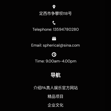
定西市争攀坝118号
Telephone: 13594780280
Email: spherical@sina.com
Time: 9.00am-4.00pm
导航
介绍PA真人娱乐官方网站
精品项目
企业文化