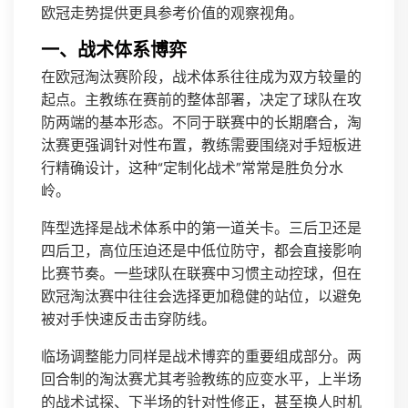
欧冠走势提供更具参考价值的观察视角。
一、战术体系博弈
在欧冠淘汰赛阶段，战术体系往往成为双方较量的
起点。主教练在赛前的整体部署，决定了球队在攻
防两端的基本形态。不同于联赛中的长期磨合，淘
汰赛更强调针对性布置，教练需要围绕对手短板进
行精确设计，这种“定制化战术”常常是胜负分水
岭。
阵型选择是战术体系中的第一道关卡。三后卫还是
四后卫，高位压迫还是中低位防守，都会直接影响
比赛节奏。一些球队在联赛中习惯主动控球，但在
欧冠淘汰赛中往往会选择更加稳健的站位，以避免
被对手快速反击击穿防线。
临场调整能力同样是战术博弈的重要组成部分。两
回合制的淘汰赛尤其考验教练的应变水平，上半场
的战术试探、下半场的针对性修正，甚至换人时机