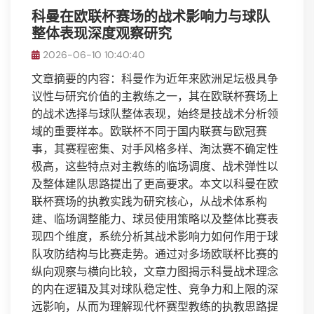
科曼在欧联杯赛场的战术影响力与球队
整体表现深度观察研究
2026-06-10 10:40:40
文章摘要的内容：科曼作为近年来欧洲足坛极具争
议性与研究价值的主教练之一，其在欧联杯赛场上
的战术选择与球队整体表现，始终是技战术分析领
域的重要样本。欧联杯不同于国内联赛与欧冠赛
事，其赛程密集、对手风格多样、淘汰赛不确定性
极高，这些特点对主教练的临场调度、战术弹性以
及整体建队思路提出了更高要求。本文以科曼在欧
联杯赛场的执教实践为研究核心，从战术体系构
建、临场调整能力、球员使用策略以及整体比赛表
现四个维度，系统分析其战术影响力如何作用于球
队攻防结构与比赛走势。通过对多场欧联杯比赛的
纵向观察与横向比较，文章力图揭示科曼战术理念
的内在逻辑及其对球队稳定性、竞争力和上限的深
远影响，从而为理解现代杯赛型教练的执教思路提