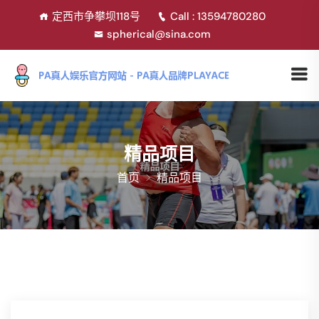
定西市争攀坝118号
Call : 13594780280
spherical@sina.com
精品项目
首页
精品项目