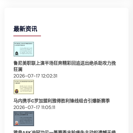
最新资讯
鲁尼美职联上演半场狂奔精彩回追送出绝杀助攻力挽
狂澜
2026-07-17 12:02:31
马内携手C罗加盟利雅得胜利锋线组合引爆新赛季
2026-07-17 11:05:11
雅典AEK冲冠功亏一篑赛季末轮痛失主动权遗憾无缘