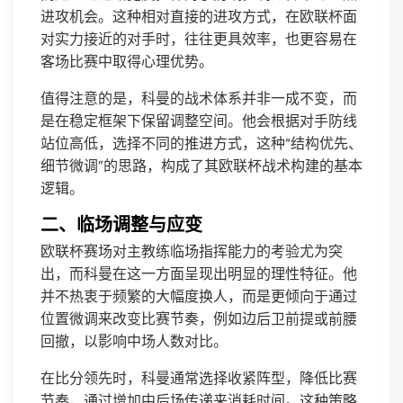
进攻机会。这种相对直接的进攻方式，在欧联杯面
对实力接近的对手时，往往更具效率，也更容易在
客场比赛中取得心理优势。
值得注意的是，科曼的战术体系并非一成不变，而
是在稳定框架下保留调整空间。他会根据对手防线
站位高低，选择不同的推进方式，这种“结构优先、
细节微调”的思路，构成了其欧联杯战术构建的基本
逻辑。
二、临场调整与应变
欧联杯赛场对主教练临场指挥能力的考验尤为突
出，而科曼在这一方面呈现出明显的理性特征。他
并不热衷于频繁的大幅度换人，而是更倾向于通过
位置微调来改变比赛节奏，例如边后卫前提或前腰
回撤，以影响中场人数对比。
在比分领先时，科曼通常选择收紧阵型，降低比赛
节奏，通过增加中后场传递来消耗时间。这种策略