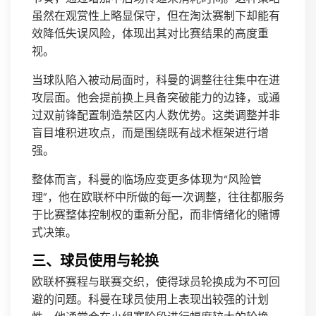
虽然在观赏性上略显保守，但在淘汰赛制下却能有
效降低失误风险，体现出其对比赛结果的高度重
视。
当球队陷入被动局面时，科曼的调整往往集中在进
攻层面。他会提前换上具备突破能力的边锋，或通
过双前锋配置制造禁区内人数优势。这类调整并非
盲目堆积进攻点，而是围绕既有战术框架进行增
强。
整体而言，科曼的临场应变更多体现为“风险管
理”，他在欧联杯中所做的每一次调整，往往都服务
于比赛整体控制权的重新分配，而非情绪化的赌博
式决策。
三、球员使用与轮换
欧联杯赛程与联赛交织，使得球员轮换成为不可回
避的问题。科曼在球员使用上表现出较强的计划