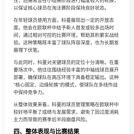
性，他通常会在小组赛阶段进行幅度较大的轮换，
以保证核心球员在淘汰赛阶段保持良好状态。
在年轻球员使用方面，科曼展现出一定的开放态
度。他会在欧联杯中给予新人首发或较多出场时
间，通过相对可控的比赛环境，帮助其积累实战经
验。这种策略既丰富了球队阵容深度，也为长期发
展埋下伏笔。
与此同时，科曼对关键球员的定位十分清晰。在重
要场次中，他往往围绕经验丰富的中轴线球员展开
部署，确保球队在高压环境下具备稳定输出。这种
“核心固定、边缘轮换”的模式，使球队在多线作战
中保持竞争力。
从整体效果来看，科曼的球员管理策略在欧联杯中
较好地平衡了成绩与发展需求，避免了因过度消耗
主力而导致的赛季后半段崩盘风险。
四、整体表现与比赛结果