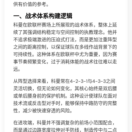
供有价值的参考。
一、战术体系构建逻辑
科曼在欧联杯赛场上所展现的战术体系，整体上延
续了其强调结构稳定与空间控制的执教理念。他并
不追求极端激进的压迫式打法，而是更加注重阵型
之间的距离控制，以保证球队在多线作战背景下的
可持续性。这种体系在欧联杯中尤为重要，因为赛
事节奏频繁变化，过于消耗体能的战术往往难以走
远。
从阵型选择来看，科曼常在4-2-3-1与4-3-3之间
灵活切换，但无论如何变化，其核心始终是双后腰
或单后腰身前的保护机制。这种设计使球队在面对
技术流或反击型对手时，能够保持中路防守的完整
性，减少被快速穿透的风险。
在进攻端，科曼并不强调复杂的前场小范围配合，
而是通过边路宽度拉伸对手防线，制造传中与二点