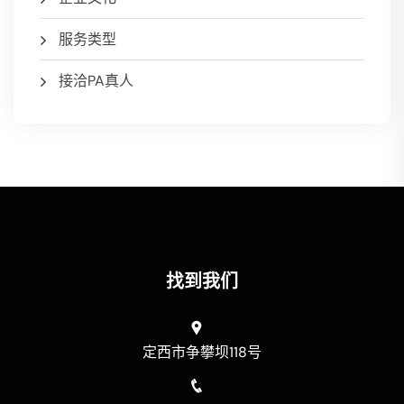
服务类型
接洽PA真人
找到我们
定西市争攀坝118号