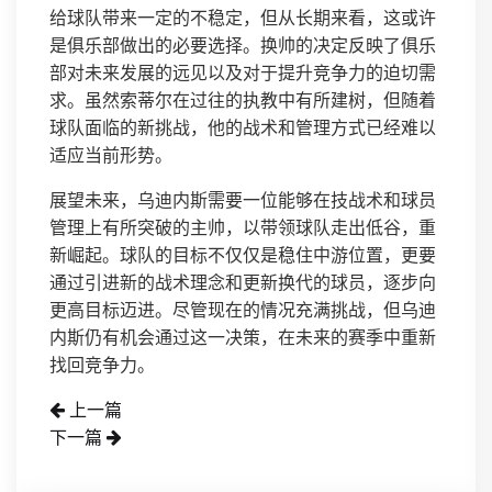
给球队带来一定的不稳定，但从长期来看，这或许
是俱乐部做出的必要选择。换帅的决定反映了俱乐
部对未来发展的远见以及对于提升竞争力的迫切需
求。虽然索蒂尔在过往的执教中有所建树，但随着
球队面临的新挑战，他的战术和管理方式已经难以
适应当前形势。
展望未来，乌迪内斯需要一位能够在技战术和球员
管理上有所突破的主帅，以带领球队走出低谷，重
新崛起。球队的目标不仅仅是稳住中游位置，更要
通过引进新的战术理念和更新换代的球员，逐步向
更高目标迈进。尽管现在的情况充满挑战，但乌迪
内斯仍有机会通过这一决策，在未来的赛季中重新
找回竞争力。
上一篇
下一篇