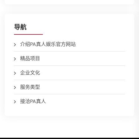
导航
介绍PA真人娱乐官方网站
精品项目
企业文化
服务类型
接洽PA真人