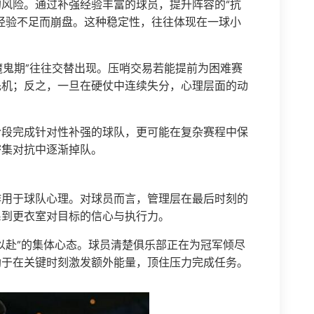
风险。通过补强经验丰富的球员，提升阵容的“抗
经验不足而崩盘。这种稳定性，往往体现在一球小
魔鬼期”往往交替出现。压哨交易若能提前为困难赛
先机；反之，一旦在硬仗中连续失分，心理层面的动
阶段完成针对性补强的球队，更可能在复杂赛程中保
密集对抗中逐渐掉队。
作用于球队心理。对球员而言，管理层在最后时刻的
系到更衣室对目标的信心与执行力。
以赴”的集体心态。球员清楚俱乐部正在为冠军倾尽
助于在关键时刻激发额外能量，顶住压力完成任务。