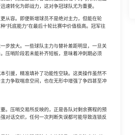
否迅速转化为即战力，这对争冠球队尤为重要。
往更从容。即便新增球员不是绝对主力，但能在轮
种“托底能力”在最后十轮比赛中价值极高。冠军往
。
进一步放大。一些球队主力与替补差距明显，一旦关
击。压哨阶段若未能补齐短板，意味着冲刺期必须
成本引援，精准填补了功能性空缺。这类操作虽然不
为主力争取喘息空间，也在无形中增强了争四甚至冲
重要。压哨交易所反映的，正是各队对剩余赛程的预
强强对话交织，任何一次判断失误都可能导致连锁反