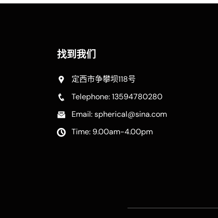
找到我们
定西市争攀坝118号
Telephone: 13594780280
Email: spherical@sina.com
Time: 9.00am-4.00pm