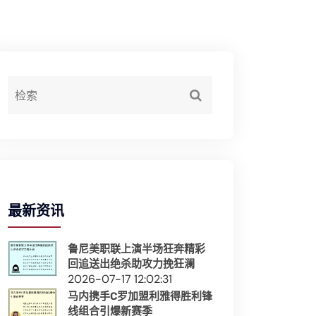
最新资讯
鲁尼美职联上演半场狂奔精彩
回追送出绝杀助攻力挽狂澜
2026-07-17 12:02:31
马内携手C罗加盟利雅得胜利锋
线组合引爆新赛季