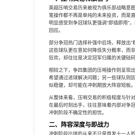
英超压哨交易历来被视为俱乐部战略意
笔操作都不再是单纯的未来投资，而是
明显感受到争冠球队更强调“即插即用”
回应。
部分争冠热门选择补强中后场，释放出“
这些球队更在意如何降低失分概率，而
狂欢，却往往是决定冠军归属的关键砝
相较之下，争四集团的压哨操作则呈现
希望通过进球解决问题；另一些球队则
似稳健，却可能在冲刺期放大阵容短板
从整体来看，压哨交易的积极程度与针
在最后时刻出手，往往意味着内部对争
冲刺阶段不确定性的担忧。
二、阵容深度与即战力
冲刺阶段比拼的从来不只是首发十一人