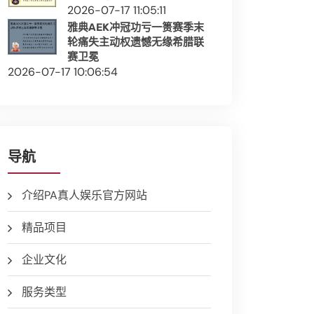
2026-07-17 11:05:11
雅典AEK冲冠功亏一篑赛季末
轮痛失主动权遗憾无缘希腊联
赛卫冕
2026-07-17 10:06:54
导航
介绍PA真人娱乐官方网站
精品项目
企业文化
服务类型