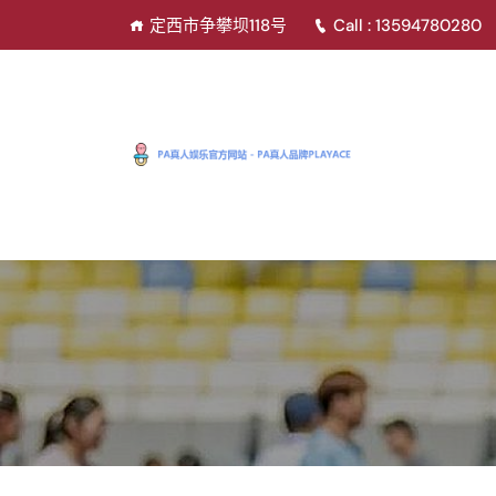
定西市争攀坝118号
Call : 13594780280