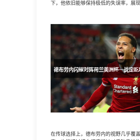
下，他依旧能够保持极低的失误率，展
在传球选择上，德布劳内的视野几乎覆