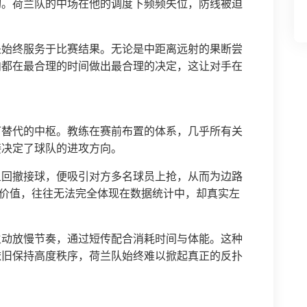
构。荷兰队的中场在他的调度下频频失位，防线被迫
是始终服务于比赛结果。无论是中距离远射的果断尝
内都在最合理的时间做出最合理的决定，这让对手在
可替代的中枢。教练在赛前布置的体系，几乎所有关
接决定了球队的进攻方向。
旦回撤接球，便吸引对方多名球员上抢，从而为边路
术价值，往往无法完全体现在数据统计中，却真实左
主动放慢节奏，通过短传配合消耗时间与体能。这种
依旧保持高度秩序，荷兰队始终难以掀起真正的反扑