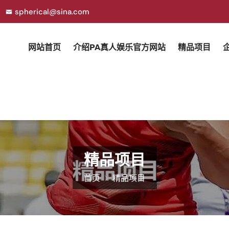
spherical@sina.com
网站首页
介绍PA真人娱乐官方网站
精品项目
精品项目
首页
精品项目