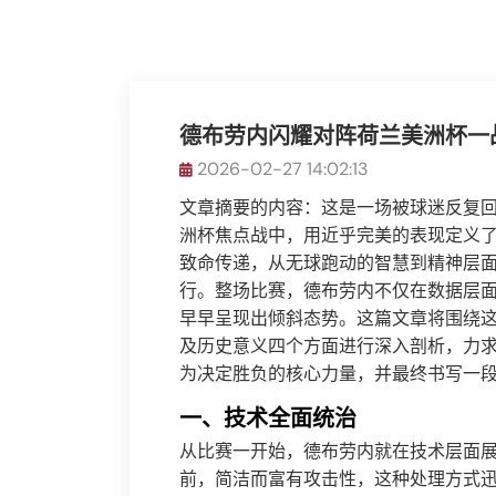
德布劳内闪耀对阵荷兰美洲杯一
2026-02-27 14:02:13
文章摘要的内容：这是一场被球迷反复回
洲杯焦点战中，用近乎完美的表现定义了
致命传递，从无球跑动的智慧到精神层
行。整场比赛，德布劳内不仅在数据层
早早呈现出倾斜态势。这篇文章将围绕
及历史意义四个方面进行深入剖析，力
为决定胜负的核心力量，并最终书写一
一、技术全面统治
从比赛一开始，德布劳内就在技术层面
前，简洁而富有攻击性，这种处理方式