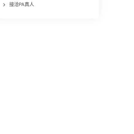
接洽PA真人