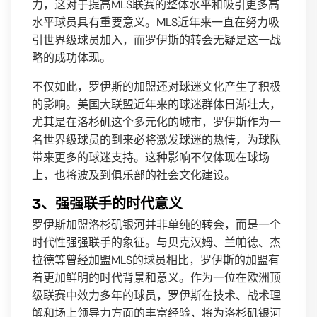
力，这对于提高MLS联赛的整体水平和吸引更多高
水平球员具有重要意义。MLS近年来一直在努力吸
引世界级球员加入，而罗伊斯的转会无疑是这一战
略的成功体现。
不仅如此，罗伊斯的加盟还对球迷文化产生了积极
的影响。美国大联盟近年来的球迷群体日渐壮大，
尤其是在洛杉矶这个多元化的城市，罗伊斯作为一
名世界级球员的到来必将激发球迷的热情，为球队
带来更多的球迷支持。这种影响不仅体现在球场
上，也将波及到俱乐部的社会文化建设。
3、强强联手的时代意义
罗伊斯加盟洛杉矶银河并非单纯的转会，而是一个
时代性强强联手的象征。与贝克汉姆、兰帕德、杰
拉德等曾经加盟MLS的球员相比，罗伊斯的加盟有
着更加鲜明的时代背景和意义。作为一位在欧洲顶
级联赛中效力多年的球员，罗伊斯在技术、战术理
解和场上领导力方面的丰富经验，将为洛杉矶银河