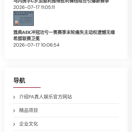
马内携手C罗加盟利雅得胜利锋线组合引爆新赛季
2026-07-17 11:05:11
雅典AEK冲冠功亏一篑赛季末轮痛失主动权遗憾无缘
希腊联赛卫冕
2026-07-17 10:06:54
导航
介绍PA真人娱乐官方网站
精品项目
企业文化