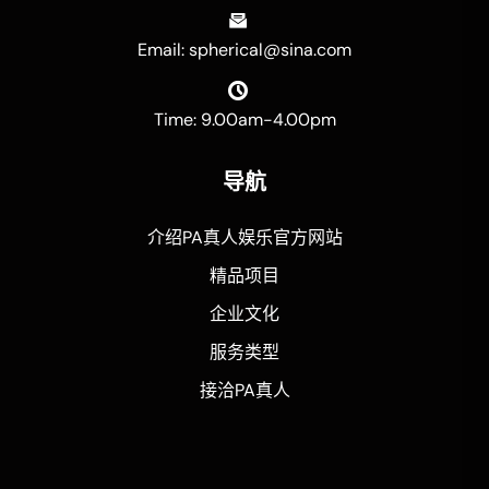
Email: spherical@sina.com
Time: 9.00am-4.00pm
导航
介绍PA真人娱乐官方网站
精品项目
企业文化
服务类型
接洽PA真人