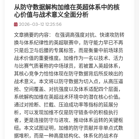
从防守数据解构加维在英超体系中的核
心价值与战术意义全面分析
2026-03-12 12:25:56
文章摘要的内容： 在强调高强度对抗、快速攻防转
换与体系纪律性的英超联赛中，防守能力早已不再
只是后卫与后腰的专属标签，而是衡量中前场球员
战术价值的重要维度。加维作为一名以技术、活力
与比赛气质著称的中场球员，若被置入英超体系，
其核心竞争力恰恰体现在防守数据背后所反映出的
战术意义。本文将以防守数据为切入点，从高压逼
抢、空间覆盖、对抗强度以及体系适配四个层面，
系统解构加维在英超战术环境中的潜在核心价值。
通过对抢断、拦截、压迫成功率等指标的延展分
析，可以发现加维不仅是防守链条中的积极执行
者，更是连接防守与进攻、推动体系运转的关键枢
纽。本文试图证明，加维的防守贡献并非单点式数
据堆积，而是一种高度结构化、体系化的战术存