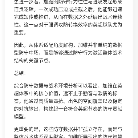
更进一步看，加维的防守行为往往与进攻发起形成
连贯逻辑。一次成功压迫或拦截之后，他能够迅速
完成短传或推进，从而在数据之外延展出战术连续
性。这一点对于强调攻防转换效率的英超球队尤为
重要。
因此，从体系适配角度解构，加维并非单纯的数据
型防守中场，而是能够通过防守行为激活整体战术
结构的关键节点。
总结：
综合防守数据与战术环境分析可以看出，加维在英
超体系中的核心价值，远不止于勤奋与激情的标
签。他通过高质量逼抢、出色的空间覆盖以及稳定
的对抗输出，构建起一套符合英超节奏的防守贡献
模型。
更重要的是，这些防守数据并非孤立存在，而是与
整体战术体系深度绑定。加维所展现出的防守智慧