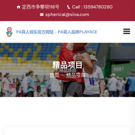
定西市争攀坝118号
Call : 13594780280
spherical@sina.com
精品项目
首页
精品项目