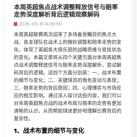
本周英超焦点战术调整释放信号与赔率
走势深度解析背后逻辑观察解码
2026-03-15 14:30:50
本周英超联赛再次迎来了多场备受瞩目的焦点大
战，各支球队在战术上的微妙调整和赔率走势的变
化，体现了英超各大俱乐部的战略思维与竞技状态
的变化。本篇文章将从四个关键方面对本周英超焦
点战术调整释放信号与赔率走势深度解析，尝试解
码背后的逻辑。这四个方面分别是：一、战术布置
的细节与变化；二、关键球员的角色变动与表现；
三、赔率走势的背后原因；四、心理博弈与市场反
应的相互影响。通过深入探讨这些内容，我们可以
对本周英超焦点战的战术布局与赔率的走势有更加
清晰的认识，从而帮助球迷更好地理解比赛背后的
复杂性。
1、战术布置的细节与变化