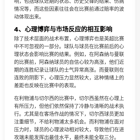
响，包括球队近期的状态、历史交锋的结果、伤病
情况等，而这些因素往往会在比赛前通过赔率的波
动体现出来。
4、心理博弈与市场反应的相互影响
除了技术层面的战术布置，心理博弈也是英超比赛
中不可忽视的一部分。球队与球员在比赛前后的心
理状态会影响比赛的结果。例如，在阿森纳与曼联
的比赛前，阿森纳球员的自信心较为高涨，他们近
期的连胜纪录让球队的士气异常高涨。而曼联则在
连败的阴影下，心理压力显然较大，这种情绪上的
差距也反映在比赛中的表现。
在利物浦与切尔西的比赛中，切尔西虽然在心理上
有所压力，但他们依然保持了冷静与清晰的战术执
行。尤其是在客场作战的情况下，切尔西球员更加
注重细节，不给利物浦太多机会。而利物浦在面对
压力时，球员的心理波动相对较大，导致他们在进
攻端未能发挥出最佳水平，最终未能全取三分。