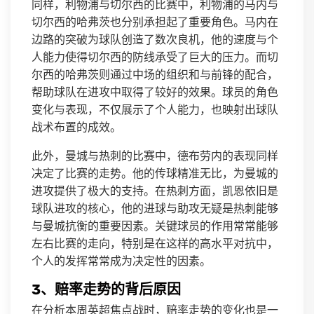
同样，利物浦与切尔西的比赛中，利物浦的马内与
切尔西的哈弗茨也分别承担起了重要角色。马内在
边路的突破为球队创造了数次良机，他的速度与个
人能力使得切尔西的防线承受了巨大的压力。而切
尔西的哈弗茨则通过中场的组织和与前锋的配合，
帮助球队在进攻中取得了较好的效果。球员的角色
变化与表现，不仅展示了个人能力，也映射出球队
战术布置的成效。
此外，曼城与热刺的比赛中，德布劳内的表现同样
决定了比赛的走势。他的传球精准无比，为曼城的
进攻提供了极大的支持。在热刺方面，凯恩依旧是
球队进攻的核心，他的进球与助攻无疑是热刺能够
与曼城抗衡的重要因素。关键球员的作用常常能够
左右比赛的走向，特别是在这样的高水平对抗中，
个人的发挥常常成为决定性的因素。
3、赔率走势的背后原因
在分析本周英超焦点战时，赔率走势的变化也是一