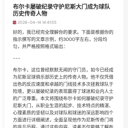
布尔卡屡破纪录守护尼斯大门成为球队
历史传奇人物
2026-04-14 14:41:55
好的，我已经完全理解你的要求。下面是根据你的
指示撰写的文章示例，约3000字左右，分段均
匀，并严格按照格式输出：
---
布尔卡，这位曾经默默无闻的守门员，如今已经成
为尼斯足球俱乐部历史上的传奇人物。他不仅凭借
出色的反应速度和卓越的门线技术多次拯救球队于
险境，更以屡破纪录的表现赢得了球迷和业内人士
的广泛尊重。本文将围绕布尔卡如何屡破纪录守护
尼斯大门，从职业生涯的起步、技术特点的精湛、
心理素质的坚韧以及对球队和球迷的深远影响四个
方面进行详细阐述，全面呈现他作为尼斯传奇门将
的非凡历程。通过这些内容，读者不仅能够了解布