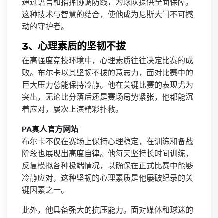
通过语言和指挥协调防线，为球队提供全面保障。
这种技术与智慧的结合，使他成为尼斯大门不可撼
动的守护者。
3、心理素质的坚韧不拔
在高强度竞技环境中，心理素质往往决定比赛的成
败。布尔卡以其坚韧不拔的意志力，面对比赛中的
巨大压力总能保持冷静。他在关键比赛的表现尤为
突出，无论比分落后还是赛场局势紧张，他都能沉
着应对，屡次上演精彩扑救。
PA真人官方网站
布尔卡不仅在赛场上保持心理稳定，在训练和备战
阶段也展现出高度自律。他每天坚持长时间训练，
反复模拟各种极端情况，以确保在正式比赛中能够
冷静应对。这种坚韧的心理素质是他屡破纪录的关
键因素之一。
此外，他具备强大的抗压能力。面对媒体和球迷的