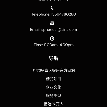
Telephone: 13594780280
Email: spherical@sina.com
Time: 9.00am-4.00pm
导航
介绍PA真人娱乐官方网站
精品项目
企业文化
服务类型
接洽PA真人