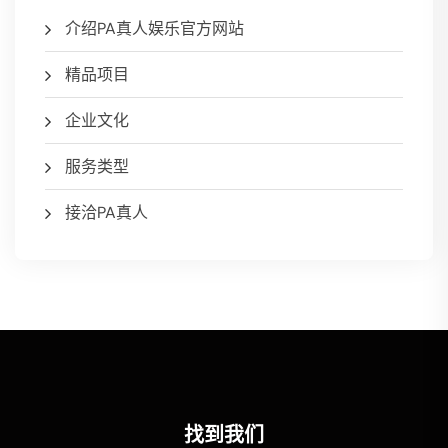
介绍PA真人娱乐官方网站
精品项目
企业文化
服务类型
接洽PA真人
找到我们