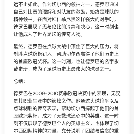
远不止如此。作为切尔西的领袖之一，德罗巴通过
自己对比赛的理解和对队友的激励，始终是球队的
精神领袖。在面对拜仁慕尼黑这样强大的对手时，
德罗巴展现了无与伦比的冷静和决心，这一时刻也
让他成为了世界足坛的传奇人物。
最终，德罗巴在点球大战中顶住了巨大的压力，将
制胜点球稳稳罚入，帮助切尔西赢得了他们历史上
的首座欧冠奖杯。这一时刻，也让德罗巴的名字永
载史册，成为了足球历史上最伟大的球员之一。
总结：
德罗巴在2009-2010赛季欧冠决赛中的表现，无疑
是其职业生涯中的巅峰之作。他通过头球绝平以及
点球制胜的传奇表现，帮助切尔西捧起了他们的首
座欧冠奖杯，成为了无数球迷心中的英雄。这一时
刻不仅展现了德罗巴个人的英雄主义，也体现了切
尔西团队精神的力量，充分说明了团结与信念的重