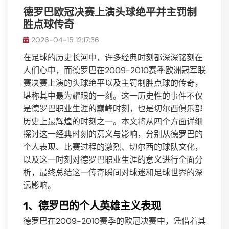
德罗巴欧冠决赛上演头球绝平并主罚制
胜点球传奇
2026-04-15 12:17:36
在足球的历史长河中，许多经典时刻都深深铭刻在
人们心中，而德罗巴在2009-2010赛季欧洲冠军联
赛决赛上演的头球绝平以及主罚制胜点球的传奇，
堪称其中最为耀眼的一刻。这一历史性的事件不仅
是德罗巴职业生涯的巅峰时刻，也是切尔西俱乐部
历史上最辉煌的时刻之一。本文将从四个方面详细
探讨这一经典时刻的意义与影响，分别从德罗巴的
个人表现、比赛过程的激烈、切尔西的球队文化，
以及这一时刻对德罗巴职业生涯的意义进行全面分
析，最终总结这一传奇瞬间对球迷和足球世界的深
远影响。
1、德罗巴的个人英雄主义表现
德罗巴在2009-2010赛季的欧冠决赛中，凭借着其