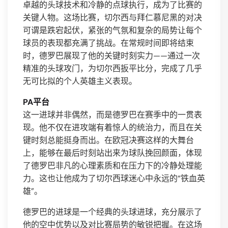
卓越的头球技术和冷静的点球执行，成为了比赛的
关键人物。这场比赛，切尔西与拜仁慕尼黑的对决
可谓是跌宕起伏，紧张的气氛和复杂的局势让每个
球员的表现都充满了挑战。在常规时间即将结束
时，德罗巴展现了他的关键时刻实力——通过一次
精准的头球攻门，为切尔西扳平比分，完成了几乎
无可比拟的个人英雄主义表现。
PA平台
这一进球并非偶然，而是德罗巴在赛季中的一贯表
现。他不仅在进攻端有着惊人的统治力，而且在关
键时刻总能挺身而出。在欧冠决赛这样的大舞台
上，能够在最后时刻站出来为球队挽回颜面，体现
了德罗巴非凡的心理素质和在压力下的冷静处理能
力。这也让他成为了切尔西球迷心中永远的“铁血英
雄”。
德罗巴的进球是一个经典的头球进球，充分展示了
他的空中优势以及对比赛局势的敏锐把握。在这场