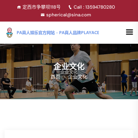
定西市争攀坝118号
Call : 13594780280
spherical@sina.com
企业文化
首页
企业文化