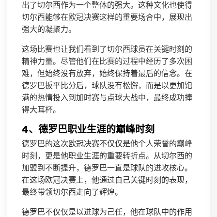
出了切尔西作为一个整体的强大。这种文化也使得
切尔西能够在欧冠决赛这样的重要场合中，展现出
强大的凝聚力。
这场比赛也让我们看到了切尔西球员在关键时刻的
精神力量。尽管他们在比赛的过程中经历了多次困
难，但始终没有放弃，始终保持着最后的信念。在
德罗巴扳平比分后，球队没有松懈，而是以更加饱
满的热情投入到加时赛与点球大战中，最终成功捧
得大耳杯。
4、德罗巴职业生涯的巅峰时刻
德罗巴的这次欧冠决赛不仅仅是他个人荣誉的巅峰
时刻，更是他职业生涯的重要转折点。从切尔西的
加盟到不断提升，德罗巴一直是球队的进攻核心。
在这场欧冠决赛上，他通过自己关键时刻的表现，
最终带领切尔西走向了辉煌。
德罗巴不仅仅是以进球为己任，他在球队中的作用