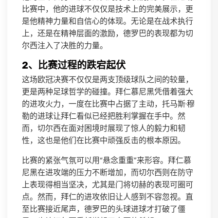
比赛中，他的进球不仅仅是技术上的完美展示，更
是他精神力量和自信心的体现。无论是在战术执行
上，还是在精神层面的激励，德罗巴的表现都为切
尔西注入了决胜的力量。
2、比赛过程的跌宕起伏
这场欧冠决赛不仅仅是两支顶级球队之间的较量，
更是两种足球哲学的碰撞。拜仁慕尼黑凭借着强大
的进攻火力，一度在比赛中占据了主动，托马斯·穆
勒的进球让拜仁看似已经把胜利掌握在手中。然
而，切尔西在面对困境时展现了惊人的毅力和韧
性，这也是他们在比赛中顽强反击的根本原因。
比赛的紧张气氛可以用“悬念重重”来形容。拜仁慕
尼黑在进攻端的压力不断增加，而切尔西则在防守
上表现得相当坚决，尤其是门将切赫的表现可圈可
点。然而，拜仁的进攻依旧让人感到不容忽视。直
至比赛接近尾声，德罗巴的头球进球才打破了僵