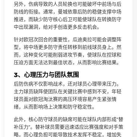
另外，伤病导致的人员轮换也可能破坏中前场与后
防线的衔接。通常，曼城依靠后防的稳健支撑中场
推进，而缺少防守核心后卫可能使球队在转换防守
中出现漏洞，给对手创造更多反击机会。
针对欧冠次回合的重要性，瓜迪奥拉可能会调整阵
型，将中场更多防守责任转移到前线球员身上。然
而，这种变化可能削弱进攻节奏，使球队在控球和
压迫方面无法达到最佳状态，从而影响比赛结果。
3、心理压力与团队氛围
后防伤病不仅影响战术，还对球员心理带来压力。
主力球员缺阵使团队在关键比赛中感到不安，年轻
球员面对欧冠淘汰赛的高压环境容易产生紧张情
绪，从而影响场上决策和防守稳定性。
此外，核心防守球员的缺席可能在球队内部形成“替
补压力”。替补球员需要迅速适应比赛强度和对手策
略，而心理负担可能导致技术发挥不稳定，增加失