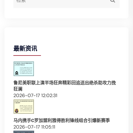
最新资讯
鲁尼美职联上演半场狂奔精彩回追送出绝杀助攻力挽
狂澜
2026-07-17 12:02:31
马内携手C罗加盟利雅得胜利锋线组合引爆新赛季
2026-07-17 11:05:11