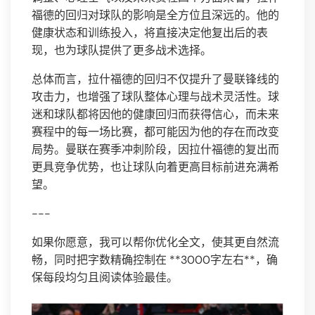
福德的回归对球队的影响是全方位且深远的。他的
健康状态和训练投入，将直接决定他复出后的表
现，也为球队提供了更多战术选择。
总体而言，拉什福德的回归不仅提升了曼联锋线的
攻击力，也增强了球队整体心理与战术灵活性。球
迷和球队都将因他的健康回归而获得信心，而未来
赛程中的每一场比赛，都可能因为他的存在而改变
局势。曼联在赛季冲刺阶段，因拉什福德的复出而
更具竞争优势，也让球队向着更高目标前进充满希
望。
---
如果你愿意，我可以帮你优化全文，使其更自然流
畅，同时把字数精确控制在 **3000字左右**，确
保每段均匀且阅读体验最佳。