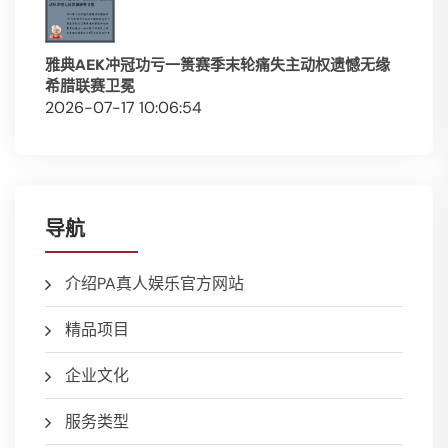
雅典AEK冲冠功亏一篑赛季末轮痛失主动权遗憾无缘
希腊联赛卫冕
2026-07-17 10:06:54
导航
介绍PA真人娱乐官方网站
精品项目
企业文化
服务类型