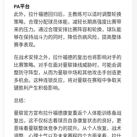
PA平台
此外，拉什福德回归后，主教练可以适时调整轮换
策略，合理分配球员体能，减轻长期高强度比赛带
来的压力。通过合理安排比赛阵容和轮换，球队能
够在保持战斗力的同时，降低伤病风险，提高整体
赛季表现。
在战术安排之外，拉什福德的复出也将影响对手的
比赛策略。对手在面对曼联锋线威胁时，可能会调
整防守阵型，从而为曼联中场和其他攻击手创造更
多机会。这种连锁反应，将对曼联在赛程中争取关
键胜利产生积极影响。
总结：
曼联官方宣布拉什福德康复重返个人体能训练备战
复出，这不仅标志着球员自身康复状态的良好，更
意味着曼联整体竞争力的提升。从个人恢复、战术
调整、心理士气以及未来赛程四个方面来看，拉什