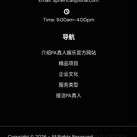
Email: spherical@sina.com
Time: 9.00am-4.00pm
导航
介绍PA真人娱乐官方网站
精品项目
企业文化
服务类型
接洽PA真人
Copyright © 2026 - All Rights Reserved
PA真人官方网站
.