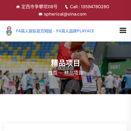
定西市争攀坝118号
Call : 13594780280
spherical@sina.com
精品项目
首页
精品项目