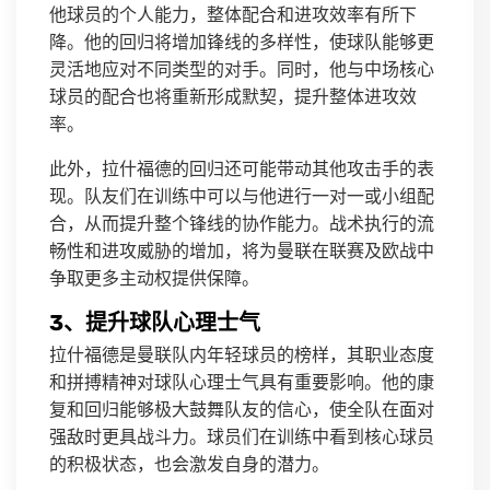
他球员的个人能力，整体配合和进攻效率有所下
降。他的回归将增加锋线的多样性，使球队能够更
灵活地应对不同类型的对手。同时，他与中场核心
球员的配合也将重新形成默契，提升整体进攻效
率。
此外，拉什福德的回归还可能带动其他攻击手的表
现。队友们在训练中可以与他进行一对一或小组配
合，从而提升整个锋线的协作能力。战术执行的流
畅性和进攻威胁的增加，将为曼联在联赛及欧战中
争取更多主动权提供保障。
3、提升球队心理士气
拉什福德是曼联队内年轻球员的榜样，其职业态度
和拼搏精神对球队心理士气具有重要影响。他的康
复和回归能够极大鼓舞队友的信心，使全队在面对
强敌时更具战斗力。球员们在训练中看到核心球员
的积极状态，也会激发自身的潜力。