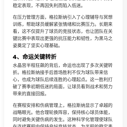
稳定表现，不再因失利而陷入低迷。
在压力管理方面，格拉斯纳引入了心理辅导与冥想
训练，帮助球员缓解紧张情绪和比赛压力。长期来
看，这不仅提升了球员的竞技状态，也让团队在关
键比赛中表现出更强的抗压能力和韧性，为黑马之
姿奠定了坚实心理基础。
4、命运关键转折
水晶宫半程狂飙的背后，命运也出现了多次关键转
折。格拉斯纳接手后首场胜利不仅为球队带来信
心，也成为球队后续连胜的心理起点。这一胜利打
破了赛季初期低迷的局面，让球员看到战术和努力
带来的直接回报。
在赛程安排和伤病管理上，格拉斯纳显示了卓越的
战略眼光。他合理轮换阵容，保持核心球员体能，
同时避免关键伤病的发生。这种科学化管理使球队
在连续赛程中保持良好竞技状态，为半程的稳定表