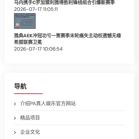
马内携手C罗加盟利雅得胜利锋线组合引爆新赛季
2026-07-17 11:05:11
雅典AEK冲冠功亏一篑赛季末轮痛失主动权遗憾无缘
希腊联赛卫冕
2026-07-17 10:06:54
导航
介绍PA真人娱乐官方网站
精品项目
企业文化