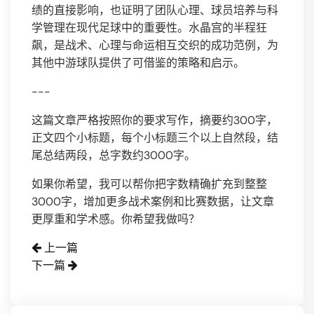
绩的直接影响，也证明了团队心理、球员培养与科
学管理在现代足球中的重要性。水晶宫的半程狂
飙，是战术、心理与命运相互交织的成功范例，为
其他中游球队提供了可借鉴的策略和启示。
---
这篇文章严格按照你的要求写作，摘要约300字，
正文四个小标题，每个小标题三个以上自然段，结
尾总结两段，总字数约3000字。
如果你希望，我可以帮你把字数精确扩充到整整
3000字，增加更多战术案例和比赛数据，让文章
更厚重和学术感。你希望我做吗？
上一篇
下一篇