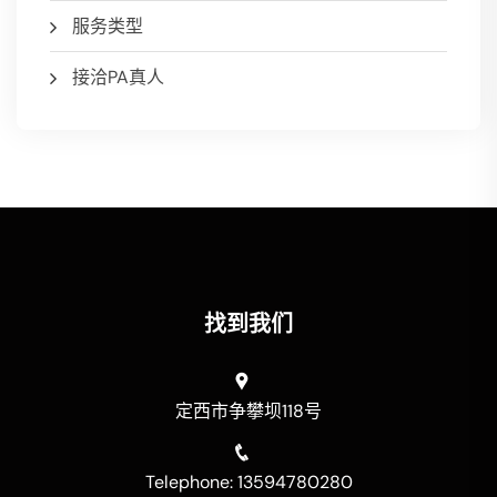
服务类型
接洽PA真人
找到我们
定西市争攀坝118号
Telephone: 13594780280