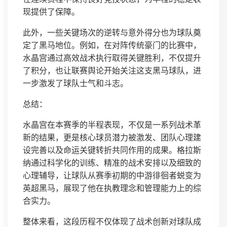
现提供了保障。
此外，一些关键场次的逆转与意外得分也为球队奠
定了黑马地位。例如，在对阵传统豪门的比赛中，
水晶宫通过高效战术执行取得关键胜利，不仅提升
了积分，也让联赛舆论开始关注这支黑马球队，进
一步激发了球队士气和斗志。
总结：
水晶宫在本赛季的半程表现，不仅是一系列战术革
新的结果，更是核心球员潜力被激发、团队心理建
设完善以及命运关键转折共同作用的成果。格拉斯
纳通过科学化的训练、精准的战术安排以及细致的
心理辅导，让球队从赛季初期的中游徘徊者蜕变为
英超黑马，展现了他在执教理念和管理能力上的综
合实力。
整体来看，这段历程不仅体现了战术创新对球队成