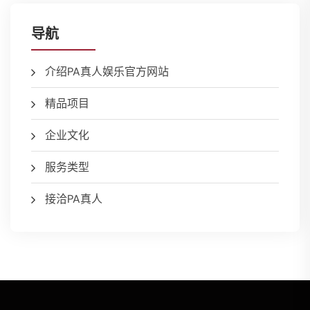
导航
介绍PA真人娱乐官方网站
精品项目
企业文化
服务类型
接洽PA真人