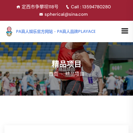
定西市争攀坝118号
Call : 13594780280
spherical@sina.com
精品项目
首页
精品项目