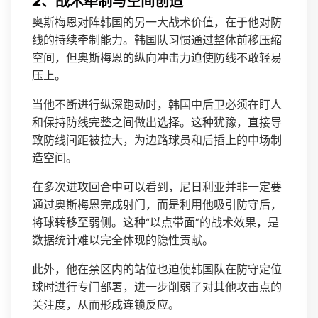
2、战术牵制与空间创造
奥斯梅恩对阵韩国的另一大战术价值，在于他对防
线的持续牵制能力。韩国队习惯通过整体前移压缩
空间，但奥斯梅恩的纵向冲击力迫使防线不敢轻易
压上。
当他不断进行纵深跑动时，韩国中后卫必须在盯人
和保持防线完整之间做出选择。这种犹豫，直接导
致防线间距被拉大，为边路球员和后插上的中场制
造空间。
在多次进攻回合中可以看到，尼日利亚并非一定要
通过奥斯梅恩完成射门，而是利用他吸引防守后，
将球转移至弱侧。这种“以点带面”的战术效果，是
数据统计难以完全体现的隐性贡献。
此外，他在禁区内的站位也迫使韩国队在防守定位
球时进行专门部署，进一步削弱了对其他攻击点的
关注度，从而形成连锁反应。