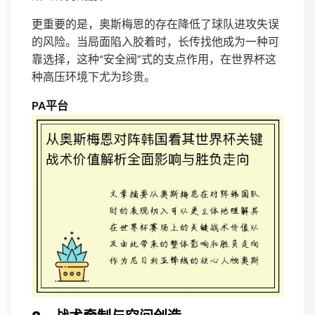
更重要的是，奥斯梅恩的存在降低了球队进攻失误
的风险。当局面陷入胶着时，长传找他成为一种可
靠选择，这种“安全阀”式的支点作用，在世界杯这
种高压环境下尤为珍贵。
PA平台