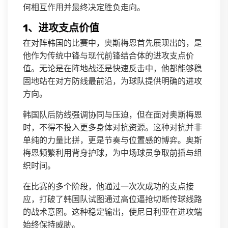
何相互作用并最终决定胜负走向。
1、进攻支点价值
在对阵韩国的比赛中，奥斯梅恩首先展现出的，是
他作为传统中锋与现代前锋结合体的进攻支点价
值。无论是在阵地战还是快速反击中，他都能够稳
固地站在对方防线最前沿，为球队提供明确的进攻
方向。
韩国队后防线强调协同与压迫，但在面对奥斯梅恩
时，不得不投入更多身体对抗资源。这种对抗并非
单纯的力量比拼，更是节奏与位置感的博弈。奥斯
梅恩频繁利用背身护球，为中场球员争取前插与组
织时间。
在比赛的多个阶段，他通过一次次成功的支点接
应，打破了韩国队试图通过高位逼抢切断传球线路
的战术意图。这种稳定输出，使尼日利亚在进攻端
始终保持威胁。