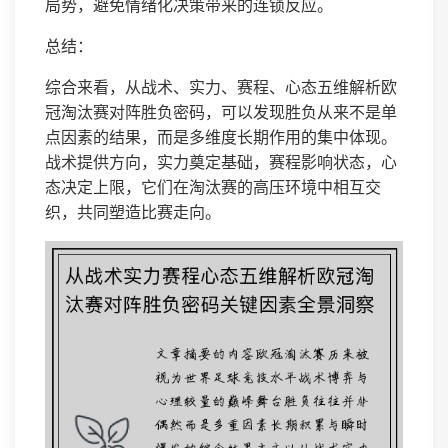
局势，避免情绪化决策带来的连锁反应。
总结：
综合来看，从战术、实力、赛程、心态五维解析欧
冠淘汰赛对阵胜负密码，可以发现胜负从来不是单
点因素的结果，而是多维度长期作用的集中体现。
战术提供方向，实力奠定基础，赛程影响状态，心
态决定上限，它们在淘汰赛的高压环境中相互交
织，共同塑造比赛走向。