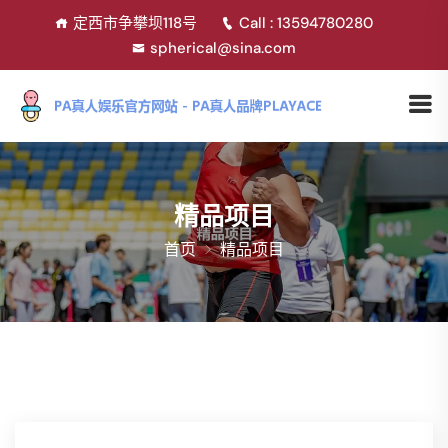
定西市争攀坝118号
Call : 13594780280
spherical@sina.com
精品项目
首页
精品项目