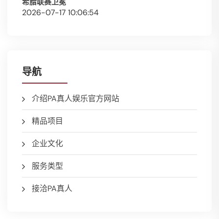
希腊联赛卫冕
2026-07-17 10:06:54
导航
介绍PA真人娱乐官方网站
精品项目
企业文化
服务类型
接洽PA真人