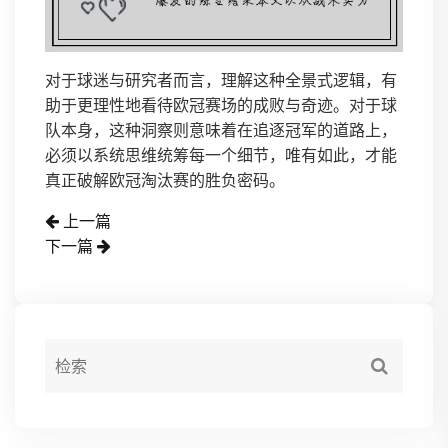
对于球迷与研究者而言，理解这种全景式逻辑，有
助于更理性地看待欧冠赛场的成败与奇迹。对于球
队本身，这种洞察则意味着在追逐冠军的道路上，
必须以系统思维统筹每一个细节，唯有如此，才能
真正破解欧冠淘汰赛的胜负密码。
上一篇
下一篇