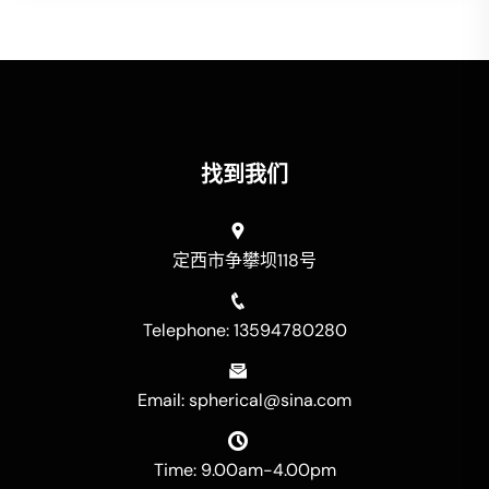
找到我们
定西市争攀坝118号
Telephone: 13594780280
Email: spherical@sina.com
Time: 9.00am-4.00pm