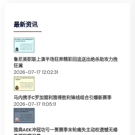
最新资讯
鲁尼美职联上演半场狂奔精彩回追送出绝杀助攻力挽
狂澜
2026-07-17 12:02:31
马内携手C罗加盟利雅得胜利锋线组合引爆新赛季
2026-07-17 11:05:11
雅典AEK冲冠功亏一篑赛季末轮痛失主动权遗憾无缘