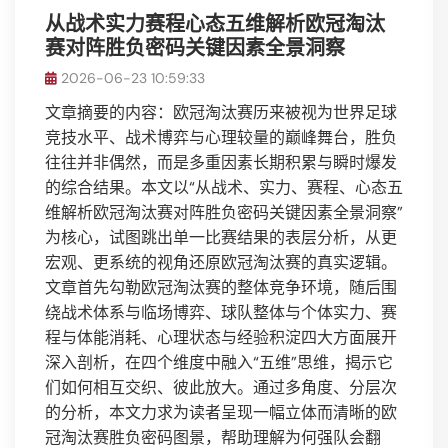
从战术实力赛程心态五维解析欧冠淘汰
赛对阵胜负密码关键因素全景洞察
2026-06-23 10:59:33
文章摘要的内容：欧冠淘汰赛历来被视为世界足球
竞技水平、战术博弈与心理较量的巅峰舞台，胜负
往往并非偶然，而是多重因素长期积累与瞬时爆发
的综合结果。本文以“从战术、实力、赛程、心态五
维解析欧冠淘汰赛对阵胜负密码关键因素全景洞察”
为核心，试图跳出单一比赛结果的表层分析，从更
宏观、更系统的视角还原欧冠淘汰赛的真实逻辑。
文章首先勾勒欧冠淘汰赛的整体竞争环境，随后围
绕战术体系与临场博弈、球队整体与个体实力、赛
程与体能消耗、心理状态与经验积淀四大方面展开
深入剖析，在四个维度中融入“五维”思维，揭示它
们如何相互交织、彼此放大。通过多角度、分层次
的分析，本文力求为读者呈现一幅立体而清晰的欧
冠淘汰赛胜负密码图景，帮助理解为何强队会翻