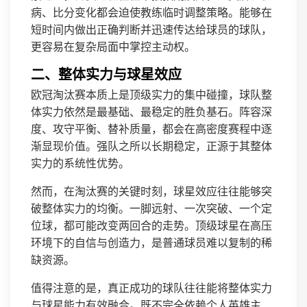
病、比分变化都会迫使教练临时调整策略。能够在
短时间内做出正确判断并迅速传达给球员的球队，
更容易在复杂局面中掌控主动权。
二、整体实力与球星效应
欧冠淘汰赛本质上是顶级实力的集中碰撞，球队整
体实力依然是最基础、最稳定的胜负基石。阵容深
度、攻守平衡、替补质量，都会在高密度赛程中逐
渐显现价值。强队之所以长期稳定，正源于其整体
实力的系统性优势。
然而，在淘汰赛的关键时刻，球星效应往往能够突
破整体实力的均衡。一脚远射、一次突破、一个定
位球，都可能改变两回合的走势。顶级球星在高压
环境下的自信与创造力，是普通球员难以复制的稀
缺资源。
值得注意的是，真正成功的球队往往能将整体实力
与球星能力有效融合。既不完全依赖个人英雄主